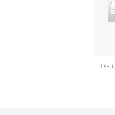
1
페이지