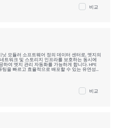
비교
캐비닛 모듈러 소프트웨어 정의 데이터 센터로, 엣지의
팅, 네트워크 및 스토리지 인프라를 보호하는 동시에
공하여 엣지 관리 자동화를 가능하게 합니다. HPE
퓨팅을 빠르고 효율적으로 배포할 수 있는 유연성을
 엔터프라이즈 엣지 또는 AI 워크로드에 완벽한 솔
비교