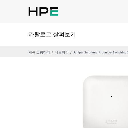
카탈로그 살펴보기
계속 쇼핑하기
네트워킹
Juniper Solutions
Juniper Switching 