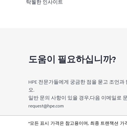
탁월한 인사이트
도움이 필요하십니까?
HPE 전문가들에게 궁금한 점을 묻고 조언과 
오.
일반 문의 사항이 있을 경우,다음 이메일로
request@hpe.com
*모든 표시 가격은 참고용이며, 최종 트랜잭션 가