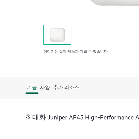
이미지는 실제 제품과 다를 수 있습니다
기능
사양
추가 리소스
최대화 Juniper AP45 High-Performance Ac