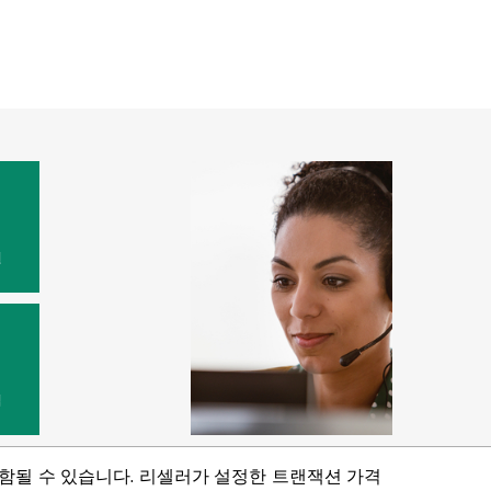
원
법
포함될 수 있습니다. 리셀러가 설정한 트랜잭션 가격