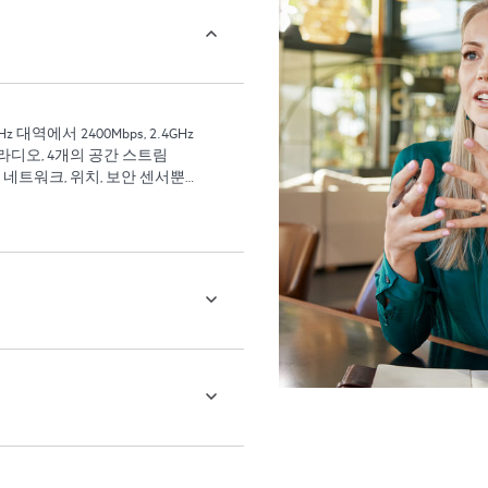
z 대역에서 2400Mbps, 2.4GHz
 라디오, 4개의 공간 스트림
로도 작동합니다.