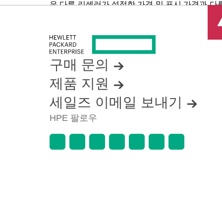
은 다른 리셀러가 설정한 가격 및 표시 가격과 다를
품 가용성 제한, 프로모션 수명 종료, 광고 오류
구매 문의
제품 지원
세일즈 이메일 보내기
HPE 팔로우