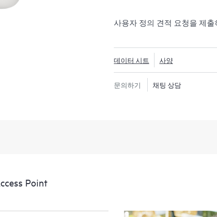
사용자 정의 견적 요청을 제
데이터 시트
사양
문의하기
채팅 상담
cess Point