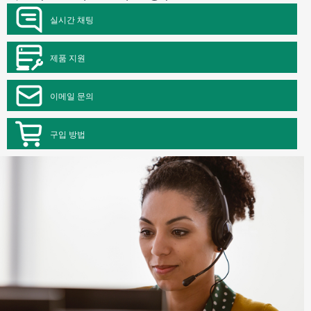
실시간 채팅
제품 지원
이메일 문의
구입 방법