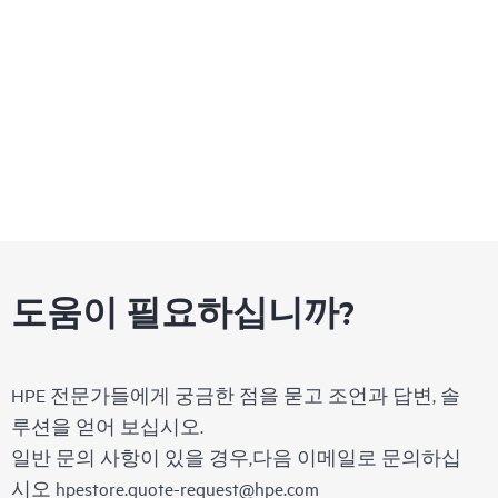
프라를 제공합니다.
도움이 필요하십니까?
HPE 전문가들에게 궁금한 점을 묻고 조언과 답변, 솔
루션을 얻어 보십시오.
일반 문의 사항이 있을 경우,다음 이메일로 문의하십
시오
hpestore.quote-request@hpe.com