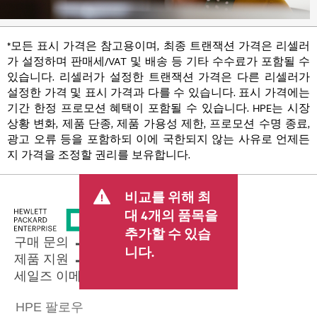
*모든 표시 가격은 참고용이며, 최종 트랜잭션 가격은 리셀러
가 설정하며 판매세/VAT 및 배송 등 기타 수수료가 포함될 수
있습니다. 리셀러가 설정한 트랜잭션 가격은 다른 리셀러가
설정한 가격 및 표시 가격과 다를 수 있습니다. 표시 가격에는
기간 한정 프로모션 혜택이 포함될 수 있습니다. HPE는 시장
상황 변화, 제품 단종, 제품 가용성 제한, 프로모션 수명 종료,
광고 오류 등을 포함하되 이에 국한되지 않는 사유로 언제든
지 가격을 조정할 권리를 보유합니다.
비교를 위해 최
대 4개의 품목을
추가할 수 있습
구매 문의
니다.
제품 지원
세일즈 이메일 보내기
HPE 팔로우