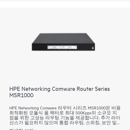
최적화할 수 있는 유연한 라이선스 옵션을 제공합니다.
이 플랫폼은 하드웨어나 소프트웨어 업데이트 없이도
400GbE에서 800GbE로 원활하게 마이그레이션할 수 있
도록 지원합니다. 코어, 피어링, 데이터 센터 상호 연결,
데이터 센터 에지, 메트로 어그리게이션, AI 데이터 센터
네트워크를 포함한 다양한 핵심 WAN 및 데이터 센터 사
용 사례를 지원합니다.
HPE Networking Comware Router Series
MSR1000
HPE Networking Comware 라우터 시리즈 MSR1000은 비용
최적화된 모듈식 폼 팩터로 최대 500Kpps의 소규모 지
점을 위한 고성능 라우팅 기능을 제공합니다. 추가 라이
선스가 필요하지 않으며 통합 라우팅, 스위칭, 보안 및
SIP를 갖추고 있어 기업 WAN 관리를 단순화하면서 서