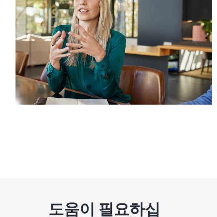
도움이 필요하십