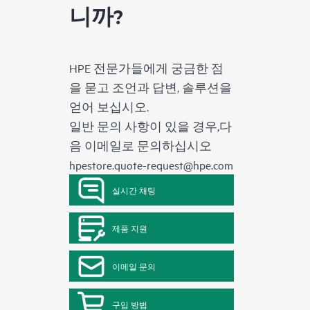
니까?
HPE 전문가들에게 궁금한 점
을 묻고 조언과 답변, 솔루션을
얻어 보십시오.
일반 문의 사항이 있을 경우,다
음 이메일로 문의하십시오
hpestore.quote-request@hpe.com
실시간 채팅
제품 지원
이메일 문의
구입 방법