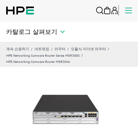
카탈로그 살펴보기
계속 쇼핑하기
네트워킹
라우터
모듈식 이더넷 라우터
HPE Networking Comware Router Series MSR3000
HPE Networking Comware Router MSR3046