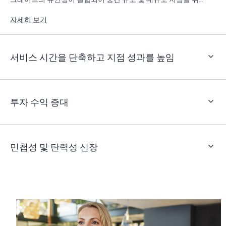
고성능 라우팅 기능을 제공합니다.
자세히 보기
서비스 시간을 단축하고 지점 성과를 높임
투자 수익 증대
민첩성 및 탄력성 신장