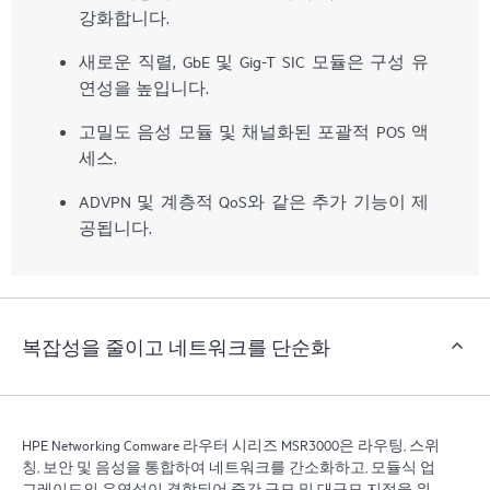
강화합니다.
새로운 직렬, GbE 및 Gig-T SIC 모듈은 구성 유
연성을 높입니다.
고밀도 음성 모듈 및 채널화된 포괄적 POS 액
세스.
ADVPN 및 계층적 QoS와 같은 추가 기능이 제
공됩니다.
복잡성을 줄이고 네트워크를 단순화
HPE Networking Comware 라우터 시리즈 MSR3000은 라우팅, 스위
칭, 보안 및 음성을 통합하여 네트워크를 간소화하고, 모듈식 업
그레이드의 유연성이 결합되어 중간 규모 및 대규모 지점을 위한