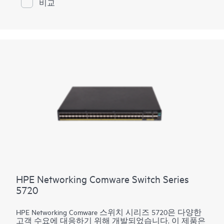
비교
9300-32D 스위치는 4개의 100G SN 송수신장치를 사용
할 경우 최대 16,834개의 25GbE 서버 또는 최대 8,192개
의 100GbE 서버로 구성된 대규모 데이터 센터 POD를 지
원합니다.
HPE Networking Comware Switch Series
5720
HPE Networking Comware 스위치 시리즈 5720은 다양한
고객 수요에 대응하기 위해 개발되었습니다. 이 제품은