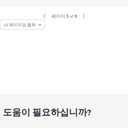
3
5
페이지
of
도움이 필요하십니까?