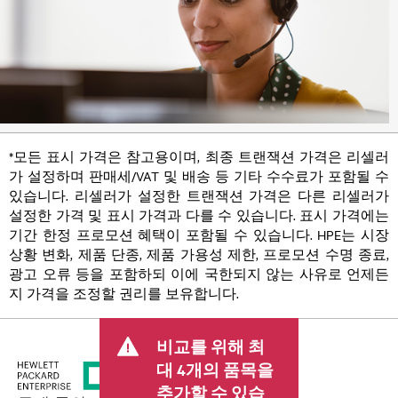
*모든 표시 가격은 참고용이며, 최종 트랜잭션 가격은 리셀러
가 설정하며 판매세/VAT 및 배송 등 기타 수수료가 포함될 수
있습니다. 리셀러가 설정한 트랜잭션 가격은 다른 리셀러가
설정한 가격 및 표시 가격과 다를 수 있습니다. 표시 가격에는
기간 한정 프로모션 혜택이 포함될 수 있습니다. HPE는 시장
상황 변화, 제품 단종, 제품 가용성 제한, 프로모션 수명 종료,
광고 오류 등을 포함하되 이에 국한되지 않는 사유로 언제든
지 가격을 조정할 권리를 보유합니다.
비교를 위해 최
대 4개의 품목을
추가할 수 있습