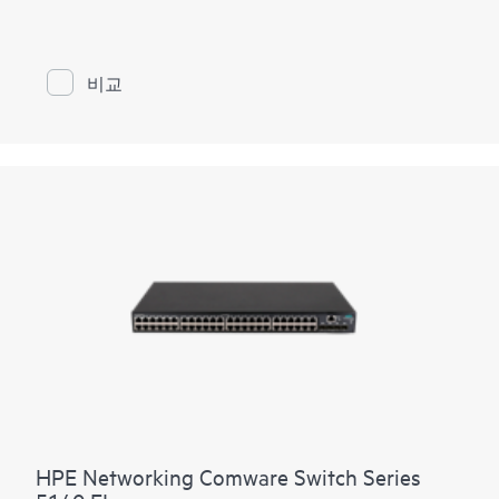
니다. 이 스위치 시리즈는 1, 2, 4, 8 및 16슬롯 섀시를 포
함합니다. SDN(Software-Defined Networking, 소프트웨어
정의 네트워킹)을 사용할 수 있는 HPE FlexFabric 12900E
스위치는 전체 계층 2 및 3 기능과 고급 데이터 센터 기
비교
능을 지원하여 복원력 있고 확장 가능한 패브릭을 구축
하고 뛰어난 컨버전스 시간을 제공합니다.
HPE Networking Comware Switch Series