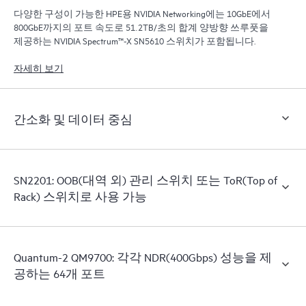
다양한 구성이 가능한 HPE용 NVIDIA Networking에는 10GbE에서
800GbE까지의 포트 속도로 51.2TB/초의 합계 양방향 쓰루풋을
제공하는 NVIDIA Spectrum™-X SN5610 스위치가 포함됩니다.
자세히 보기
간소화 및 데이터 중심
SN2201: OOB(대역 외) 관리 스위치 또는 ToR(Top of
Rack) 스위치로 사용 가능
Quantum-2 QM9700: 각각 NDR(400Gbps) 성능을 제
공하는 64개 포트