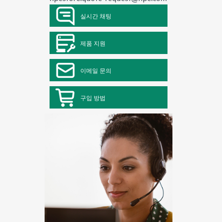
실시간 채팅
제품 지원
이메일 문의
구입 방법