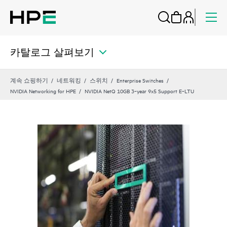
카탈로그 살펴보기
계속 쇼핑하기
네트워킹
스위치
Enterprise Switches
NVIDIA Networking for HPE
NVIDIA NetQ 10GB 3‑year 9x5 Support E‑LTU