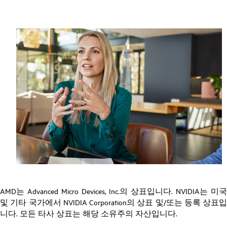
AMD는 Advanced Micro Devices, Inc.의 상표입니다. NVIDIA는 미국
및 기타 국가에서 NVIDIA Corporation의 상표 및/또는 등록 상표입
니다. 모든 타사 상표는 해당 소유주의 자산입니다.