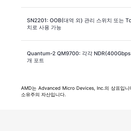
SN2201: OOB(대역 외) 관리 스위치 또는 ToR
치로 사용 가능
Quantum-2 QM9700: 각각 NDR(400Gb
개 포트
AMD는 Advanced Micro Devices, Inc.의 
소유주의 자산입니다.