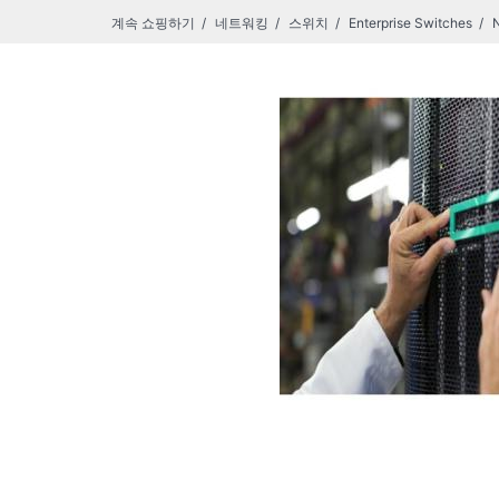
계속 쇼핑하기
네트워킹
스위치
Enterprise Switches