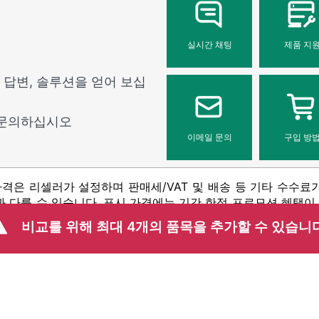
실시간 채팅
제품 지
 답변, 솔루션을 얻어 보십
 문의하십시오
이메일 문의
구입 방
가격은 리셀러가 설정하며 판매세/VAT 및 배송 등 기타 수수료
 다를 수 있습니다. 표시 가격에는 기간 한정 프로모션 혜택이 포
광고 오류 등을 포함하되 이에 국한되지 않는 사유로 언제든지 가
비교를 위해 최대 4개의 품목을 추가할 수 있습니다