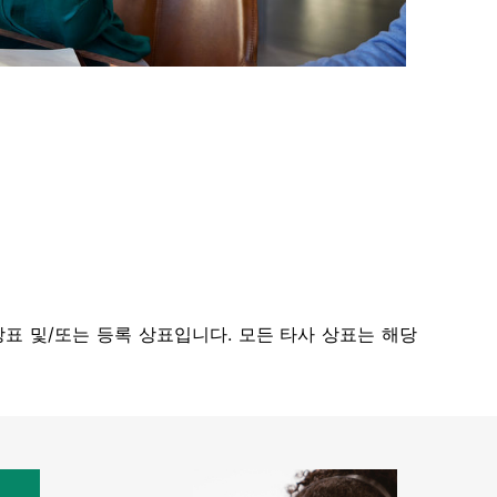
tion의 상표 및/또는 등록 상표입니다. 모든 타사 상표는 해당