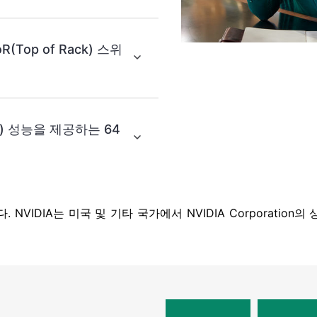
(Top of Rack) 스위
ps) 성능을 제공하는 64
상표입니다. NVIDIA는 미국 및 기타 국가에서 NVIDIA Corpora