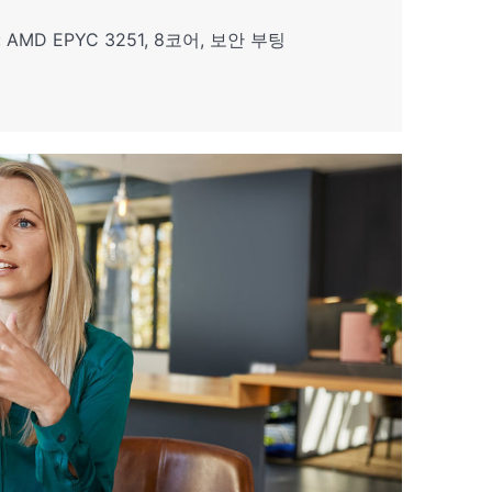
AMD EPYC 3251, 8코어, 보안 부팅