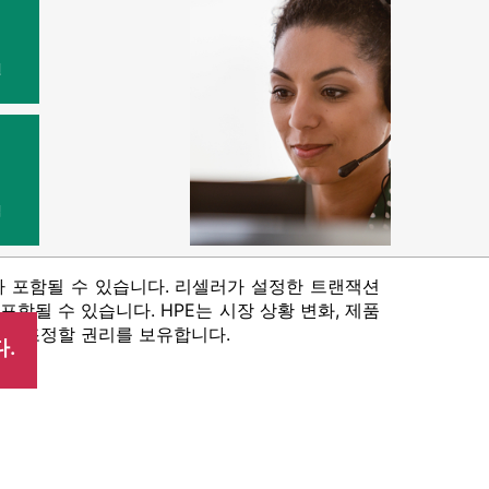
원
법
가 포함될 수 있습니다. 리셀러가 설정한 트랜잭션
함될 수 있습니다. HPE는 시장 상황 변화, 제품
격을 조정할 권리를 보유합니다.
.