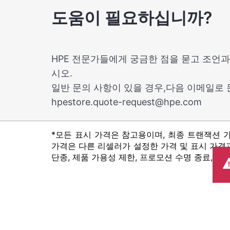
도움이 필요하십니까?
HPE 전문가들에게 궁금한 점을 묻고 조언과
시오.
일반 문의 사항이 있을 경우,다음 이메일로
hpestore.quote-request@hpe.com
*모든 표시 가격은 참고용이며, 최종 트랜잭션 
가격은 다른 리셀러가 설정한 가격 및 표시 가격과
단종, 제품 가용성 제한, 프로모션 수명 종료, 