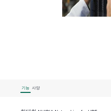
기능
사양