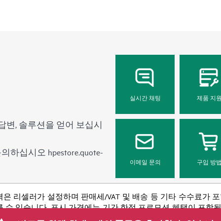
실시간 채팅
제품 지
답변, 솔루션을 얻어 보십시
 문의하십시오
hpestore.quote-
이메일 문의
구입 방
격은 리셀러가 설정하며 판매세/VAT 및 배송 등 기타 수수료가 
 수 있습니다. 표시 가격에는 기간 한정 프로모션 혜택이 포함될 수 
 등을 포함하되 이에 국한되지 않는 사유로 언제든지 가격을 조정할