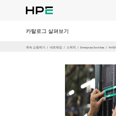
카탈로그 살펴보기
계속 쇼핑하기
네트워킹
스위치
Enterprise Switches
NVIDI