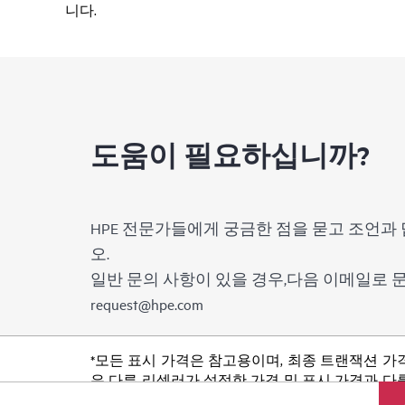
니다.
도움이 필요하십니까?
HPE 전문가들에게 궁금한 점을 묻고 조언과 
오.
일반 문의 사항이 있을 경우,다음 이메일로
request@hpe.com
*모든 표시 가격은 참고용이며, 최종 트랜잭션 가
은 다른 리셀러가 설정한 가격 및 표시 가격과 다를
품 가용성 제한, 프로모션 수명 종료, 광고 오류