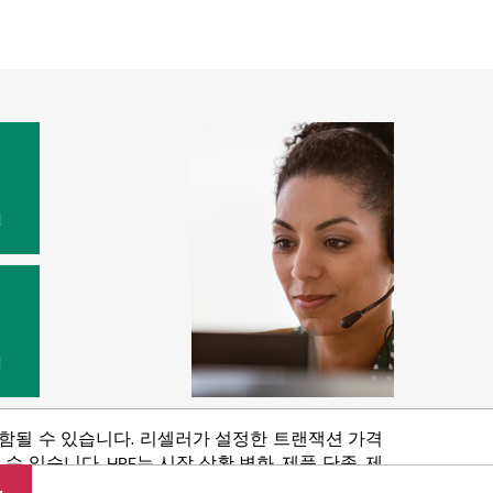
원
법
포함될 수 있습니다. 리셀러가 설정한 트랜잭션 가격
있습니다. HPE는 시장 상황 변화, 제품 단종, 제
 권리를 보유합니다.