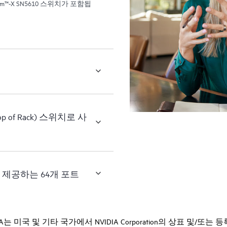
um™-X SN5610 스위치가 포함됩
p of Rack) 스위치로 사
성능을 제공하는 64개 포트
니다. NVIDIA는 미국 및 기타 국가에서 NVIDIA Corporation의 