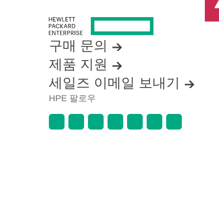
구매 문의
제품 지원
세일즈 이메일 보내기
HPE 팔로우