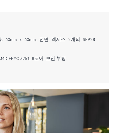
중복, 60mm x 60mm, 전면 액세스 2개의 SFP28
D EPYC 3251, 8코어, 보안 부팅