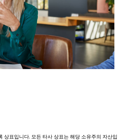
상표 및/또는 등록 상표입니다. 모든 타사 상표는 해당 소유주의 자산입