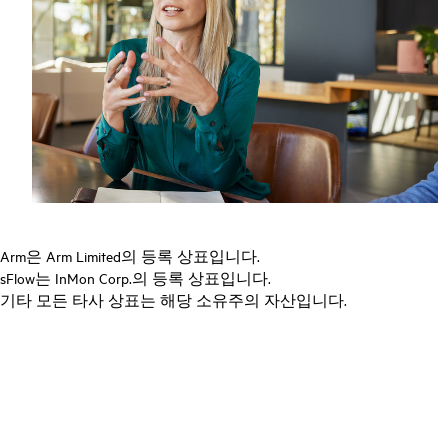
Arm은 Arm Limited의 등록 상표입니다.
sFlow는 InMon Corp.의 등록 상표입니다.
기타 모든 타사 상표는 해당 소유주의 자산입니다.