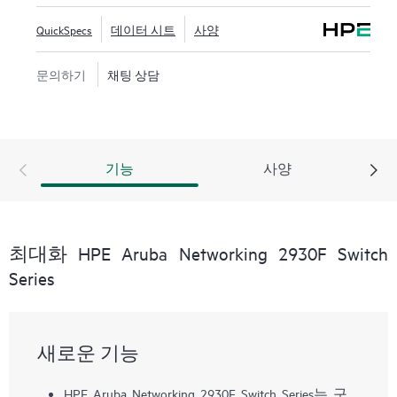
QuickSpecs
데이터 시트
사양
문의하기
채팅 상담
기능
사양
최대화 HPE Aruba Networking 2930F Switch
Series
새로운 기능
HPE Aruba Networking 2930F Switch Series는 구