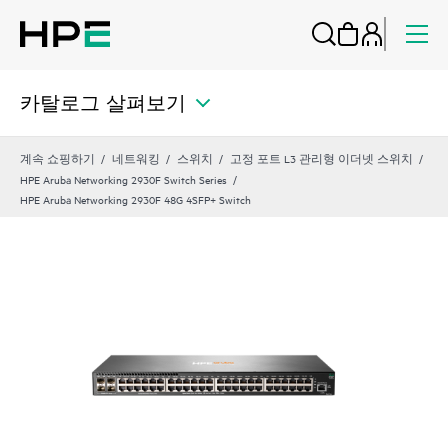
카탈로그 살펴보기
계속 쇼핑하기
네트워킹
스위치
고정 포트 L3 관리형 이더넷 스위치
HPE Aruba Networking 2930F Switch Series
HPE Aruba Networking 2930F 48G 4SFP+ Switch