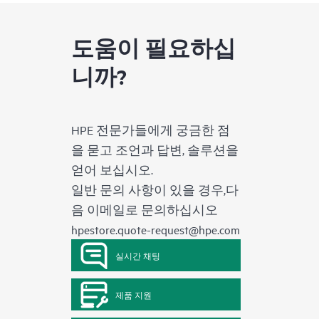
도움이 필요하십
니까?
HPE 전문가들에게 궁금한 점
을 묻고 조언과 답변, 솔루션을
얻어 보십시오.
일반 문의 사항이 있을 경우,다
음 이메일로 문의하십시오
hpestore.quote-request@hpe.com
실시간 채팅
제품 지원