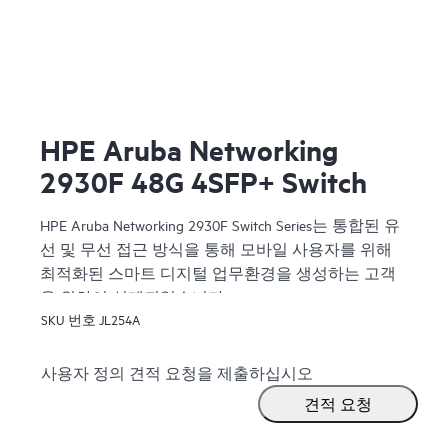
HPE Aruba Networking
2930F 48G 4SFP+ Switch
HPE Aruba Networking 2930F Switch Series는 통합된 유
선 및 무선 접근 방식을 통해 모바일 사용자를 위해
최적화된 스마트 디지털 업무환경을 생성하는 고객
을 위하여 설계되었습니다.
SKU 번호
JL254A
사용자 정의 견적 요청을 제출하십시오
견적 요청