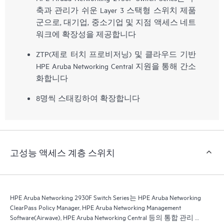
축과 관리가 쉬운 Layer 3 스택형 스위치 제품
군으로, 대기업, 중소기업 및 지점 액세스 네트
워크에 확장성을 제공합니다
ZTP(제로 터치 프로비저닝) 및 클라우드 기반
HPE Aruba Networking Central 지원을 통해 간소
화합니다
8명씩 스태킹하여 확장합니다
고성능 액세스 계층 스위치
HPE Aruba Networking 2930F Switch Series는 HPE Aruba Networking
ClearPass Policy Manager, HPE Aruba Networking Management
Software(Airwave), HPE Aruba Networking Central 등의 통합 관리 도