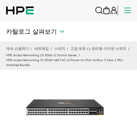
카탈로그 살펴보기
계속 쇼핑하기
네트워킹
스위치
고정 포트 L3 관리형 이더넷 스위치
HPE Aruba Networking CX 8360 v2 Switch Series
HPE Aruba Networking CX 8360‑48XT4C v2 Power‑to‑Port Airflow 3 Fans 2 PSU
Attached Bundle