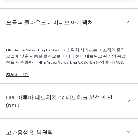
모듈식 클라우드 네이티브 아키텍처
HPE Aruba Networking CX 8360 v2 스위치 시리즈는 IT 조직의 운영
모델에 맞춘 자동화 옵션으로 데이터 센터 네트워크 관리의 복잡
성을 단순화하는 HPE Aruba Networking CX Switch 운영 체제(AOS-
CX)를 특징으로 합니다.
자세히 보기
HPE 아루바 네트워킹 CX 네트워크 분석 엔진
(NAE)
고가용성 및 복원력