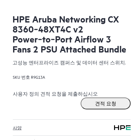
HPE Aruba Networking CX
8360‑48XT4C v2
Power‑to‑Port Airflow 3
Fans 2 PSU Attached Bundle
고성능 엔터프라이즈 캠퍼스 및 데이터 센터 스위치.
SKU 번호
R9G13A
사용자 정의 견적 요청을 제출하십시오
견적 요청
사양