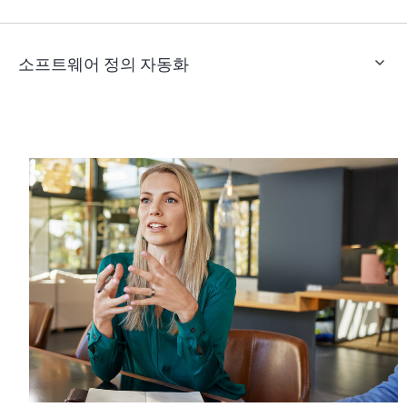
소프트웨어 정의 자동화