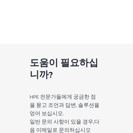
도움이 필요하십
니까?
HPE 전문가들에게 궁금한 점
을 묻고 조언과 답변, 솔루션을
얻어 보십시오.
일반 문의 사항이 있을 경우,다
음 이메일로 문의하십시오