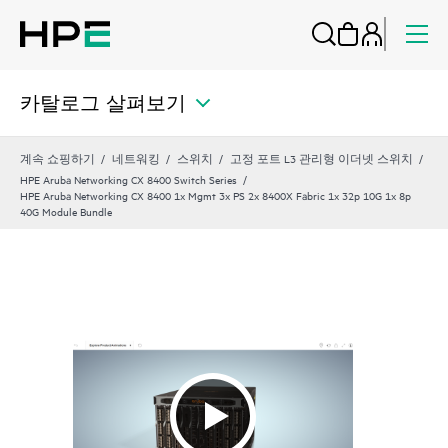
카탈로그 살펴보기
계속 쇼핑하기
네트워킹
스위치
고정 포트 L3 관리형 이더넷 스위치
HPE Aruba Networking CX 8400 Switch Series
HPE Aruba Networking CX 8400 1x Mgmt 3x PS 2x 8400X Fabric 1x 32p 10G 1x 8p
40G Module Bundle