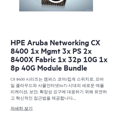
HPE Aruba Networking CX
8400 1x Mgmt 3x PS 2x
8400X Fabric 1x 32p 10G 1x
8p 40G Module Bundle
CX 8400 시리즈는 캠퍼스 코어/집계 스위치로, 모바
일 클라우드와 사물인터넷(IoT) 시대의 새로운 애플
리케이션, 보안, 확장성 요구에 대응하기 위해 유연하
고 혁신적인 접근법을 제공합니다.
자세히 보기
CX 8400 시리즈는 코어/집계 또는 리프/스파인 토폴
로지로 데이터 센터 스위치로도 기능합니다.