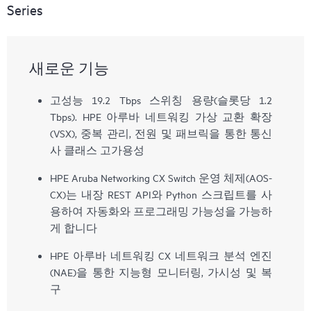
Series
새로운 기능
고성능 19.2 Tbps 스위칭 용량(슬롯당 1.2
Tbps). HPE 아루바 네트워킹 가상 교환 확장
(VSX), 중복 관리, 전원 및 패브릭을 통한 통신
사 클래스 고가용성
HPE Aruba Networking CX Switch 운영 체제(AOS-
CX)는 내장 REST API와 Python 스크립트를 사
용하여 자동화와 프로그래밍 가능성을 가능하
게 합니다
HPE 아루바 네트워킹 CX 네트워크 분석 엔진
(NAE)을 통한 지능형 모니터링, 가시성 및 복
구