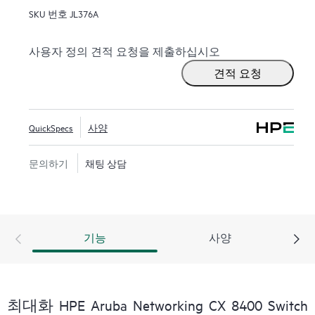
SKU 번호
JL376A
사용자 정의 견적 요청을 제출하십시오
견적 요청
QuickSpecs
사양
문의하기
채팅 상담
기능
사양
최대화 HPE Aruba Networking CX 8400 Switch