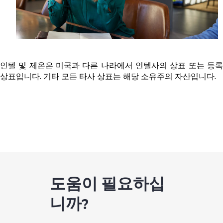
인텔 및 제온은 미국과 다른 나라에서 인텔사의 상표 또는 등록
상표입니다. 기타 모든 타사 상표는 해당 소유주의 자산입니다.
도움이 필요하십
니까?