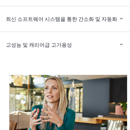
최신 소프트웨어 시스템을 통한 간소화 및 자동화
고성능 및 캐리어급 고가용성