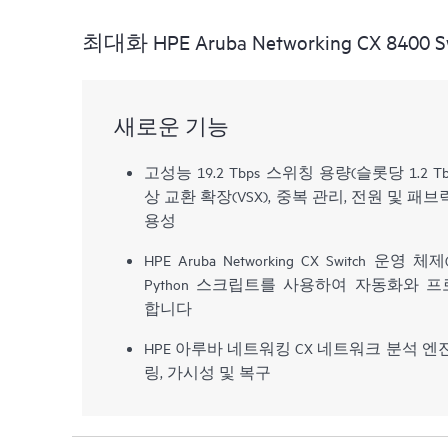
최대화 HPE Aruba Networking CX 8400 Swi
새로운 기능
고성능 19.2 Tbps 스위칭 용량(슬롯당 1.2 T
상 교환 확장(VSX), 중복 관리, 전원 및 
용성
HPE Aruba Networking CX Switch 운영 
Python 스크립트를 사용하여 자동화와
합니다
HPE 아루바 네트워킹 CX 네트워크 분석 엔
링, 가시성 및 복구