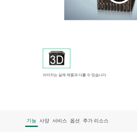
이미지는 실제 제품과 다를 수 있습니다
기능
사양
서비스
옵션
추가 리소스