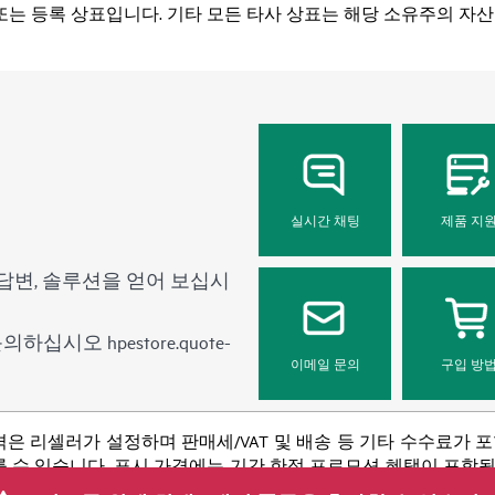
또는 등록 상표입니다. 기타 모든 타사 상표는 해당 소유주의 자산
실시간 채팅
제품 지
답변, 솔루션을 얻어 보십시
 문의하십시오
hpestore.quote-
이메일 문의
구입 방
격은 리셀러가 설정하며 판매세/VAT 및 배송 등 기타 수수료가 
 수 있습니다. 표시 가격에는 기간 한정 프로모션 혜택이 포함될 수 
 등을 포함하되 이에 국한되지 않는 사유로 언제든지 가격을 조정할