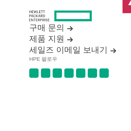
구매 문의
제품 지원
세일즈 이메일 보내기
HPE 팔로우