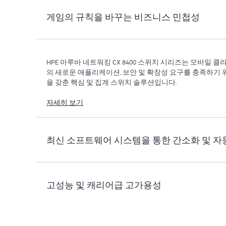
게임의 규칙을 바꾸는 비즈니스 민첩성
HPE 아루바 네트워킹 CX 8400 스위치 시리즈는 모바일 클
의 새로운 애플리케이션, 보안 및 확장성 요구를 충족하기
을 갖춘 핵심 및 집계 스위치 솔루션입니다.
자세히 보기
최신 소프트웨어 시스템을 통한 간소화 및 자
고성능 및 캐리어급 고가용성