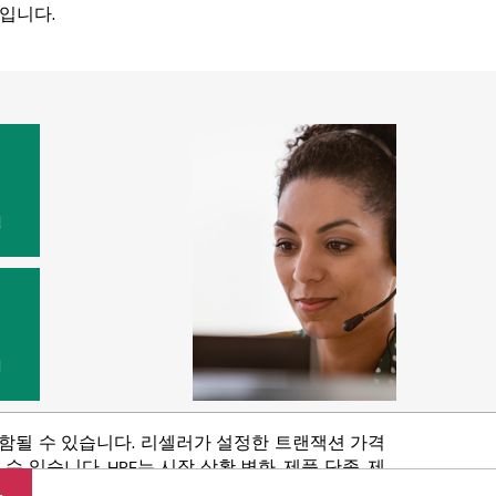
입니다.
원
법
포함될 수 있습니다. 리셀러가 설정한 트랜잭션 가격
있습니다. HPE는 시장 상황 변화, 제품 단종, 제
 권리를 보유합니다.