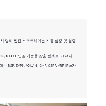
위치 멀티 편집 소프트웨어는 자동 설정 및 검증
/40/100GbE 연결 기능을 갖춘 컴팩트 8U 섀시
P, EVPN, VXLAN, IGMP, OSPF, VRF, IPv6가