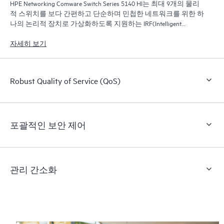
HPE Networking Comware Switch Series 5140 HI는 최대 9개의 물리
적 스위치를 보다 간편하고 단순하며 민첩한 네트워크를 위한 하
나의 논리적 장치로 가상화하도록 지원하는 IRF(Intelligent
Resilient Framework)를 사용합니다.
자세히 보기
Robust Quality of Service (QoS)
포괄적인 보안 제어
관리 간소화