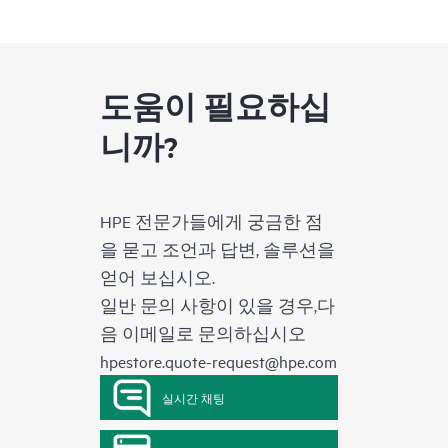
도움이 필요하십
니까?
HPE 전문가들에게 궁금한 점
을 묻고 조언과 답변, 솔루션을
얻어 보십시오.
일반 문의 사항이 있을 경우,다
음 이메일로 문의하십시오
hpestore.quote-request@hpe.com
실시간 채팅