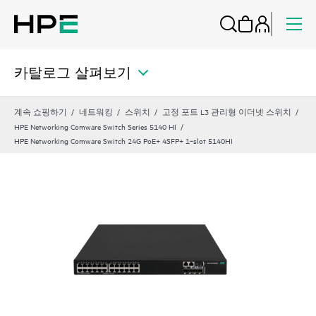
카탈로그 살펴보기
계속 쇼핑하기
네트워킹
스위치
고정 포트 L3 관리형 이더넷 스위치
HPE Networking Comware Switch Series 5140 HI
HPE Networking Comware Switch 24G PoE+ 4SFP+ 1‑slot 5140HI