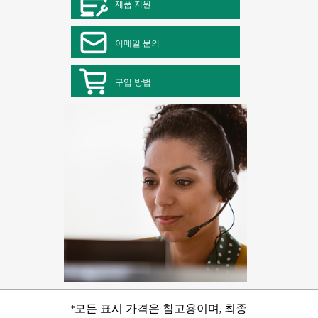
제품 지원
이메일 문의
구입 방법
*모든 표시 가격은 참고용이며, 최종