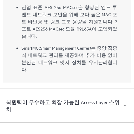
산업 표준 AES 256 MACsec은 향상된 엔드 투
엔드 네트워크 보안을 위해 보다 높은 MAC 포
트 바인딩 및 링크 그룹 용량을 지원합니다. 2
포트 AES256 MACsec 모듈 R9L65A이 도입되었
습니다.
SmartMC(Smart Management Center)는 중앙 집중
식 네트워크 관리를 제공하며 추가 비용 없이
분산된 네트워크 엣지 장치를 유지관리합니
다.
복원력이 우수하고 확장 가능한 Access Layer 스위
치