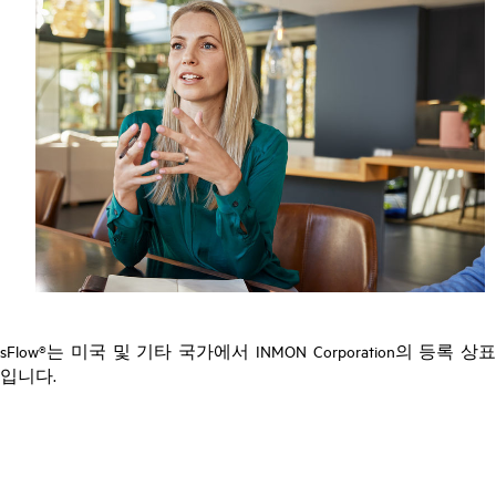
sFlow®는 미국 및 기타 국가에서 INMON Corporation의 등록 상표
입니다.