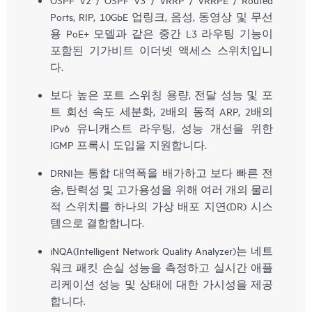
Ports, RIP, 10GbE 업링크, 음성, 동영상 및 무선
용 PoE+ 모델과 같은 중간 L3 라우팅 기능이
포함된 기가비트 이더넷 액세스 스위치입니
다.
보다 높은 포트 스위칭 용량, 전달 성능 및 포
트 회선 속도 세분화, 2배의 동적 ARP, 2배의
IPv6 유니캐스트 라우팅, 성능 개선을 위한
IGMP 프록시 도입을 지원합니다.
DRNI는 통합 대역폭을 배가하고 보다 빠른 전
송, 탄력성 및 고가용성을 위해 여러 개의 물리
적 스위치를 하나의 가상 배포 지연(DR) 시스
템으로 결합합니다.
iNQA(Intelligent Network Quality Analyzer)는 네트
워크 패킷 손실 성능을 측정하고 실시간 애플
리케이션 성능 및 상태에 대한 가시성을 제공
합니다.