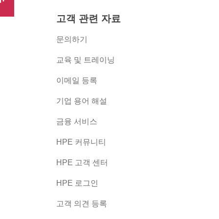
고객 관련 자료
문의하기
교육 및 트레이닝
이메일 등록
버
기업 용어 해설
금융 서비스
HPE 커뮤니티
HPE 고객 센터
HPE 로그인
고객 의견 등록