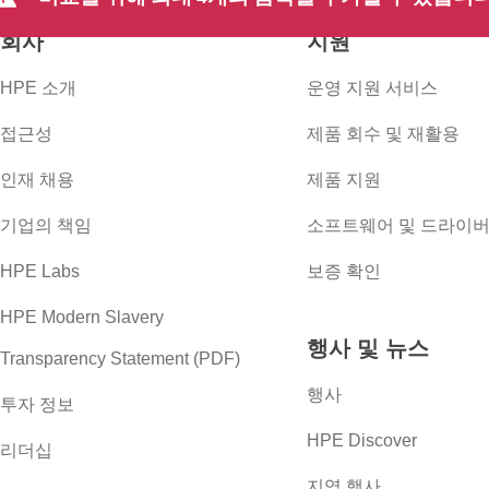
회사
지원
HPE 소개
운영 지원 서비스
접근성
제품 회수 및 재활용
인재 채용
제품 지원
기업의 책임
소프트웨어 및 드라이
HPE Labs
보증 확인
HPE Modern Slavery
행사 및 뉴스
Transparency Statement (PDF)
행사
투자 정보
HPE Discover
리더십
지역 행사