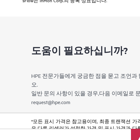
sFlow는 InMon Corp.의 등록 상표입니다.
도움이 필요하십니까?
HPE 전문가들에게 궁금한 점을 묻고 조언과 
오.
일반 문의 사항이 있을 경우,다음 이메일로
request@hpe.com
*모든 표시 가격은 참고용이며, 최종 트랜잭션 가
은 다른 리셀러가 설정한 가격 및 표시 가격과 다를
품 가용성 제한, 프로모션 수명 종료, 광고 오류