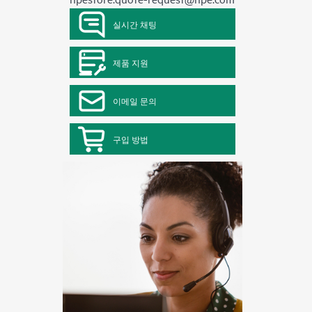
실시간 채팅
제품 지원
이메일 문의
구입 방법