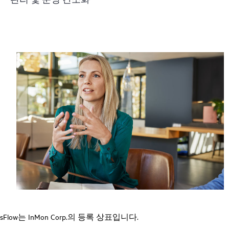
sFlow는 InMon Corp.의 등록 상표입니다.