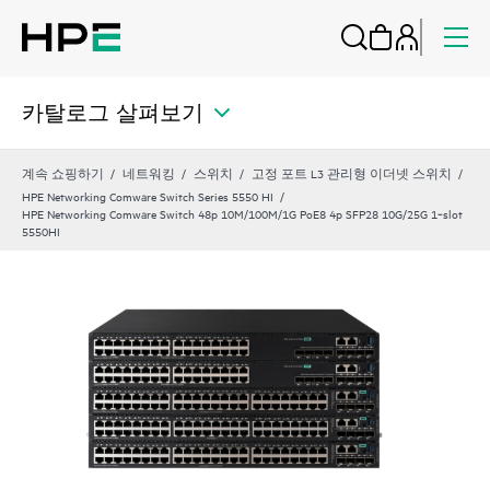
카탈로그 살펴보기
계속 쇼핑하기
네트워킹
스위치
고정 포트 L3 관리형 이더넷 스위치
HPE Networking Comware Switch Series 5550 HI
HPE Networking Comware Switch 48p 10M/100M/1G PoE8 4p SFP28 10G/25G 1‑slot
5550HI