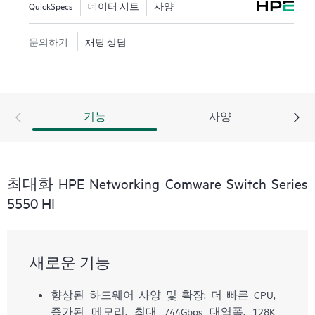
QuickSpecs
데이터 시트
사양
문의하기
채팅 상담
기능
사양
최대화 HPE Networking Comware Switch Series
5550 HI
새로운 기능
향상된 하드웨어 사양 및 확장: 더 빠른 CPU,
증가된 메모리, 최대 744Gbps 대역폭, 128K