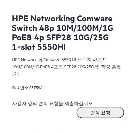
HPE Networking Comware
Switch 48p 10M/100M/1G
PoE8 4p SFP28 10G/25G
1‑slot 5550HI
HPE Networking Comware 5550 HI 스위치 48포트
10M/100M/1G PoE8 4포트 SFP28 10G/25G 및 확장 슬롯
1개.
SKU 번호
S5T59A
사용자 정의 견적 요청을 제출하십시오
견적 요청