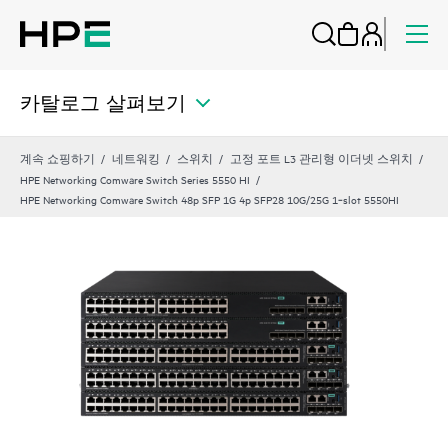
카탈로그 살펴보기
계속 쇼핑하기
네트워킹
스위치
고정 포트 L3 관리형 이더넷 스위치
HPE Networking Comware Switch Series 5550 HI
HPE Networking Comware Switch 48p SFP 1G 4p SFP28 10G/25G 1‑slot 5550HI