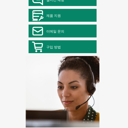
제품 지원
이메일 문의
구입 방법