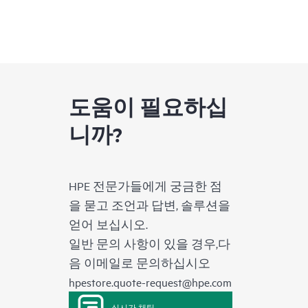
도움이 필요하십
니까?
HPE 전문가들에게 궁금한 점
을 묻고 조언과 답변, 솔루션을
얻어 보십시오.
일반 문의 사항이 있을 경우,다
음 이메일로 문의하십시오
hpestore.quote-request@hpe.com
실시간 채팅