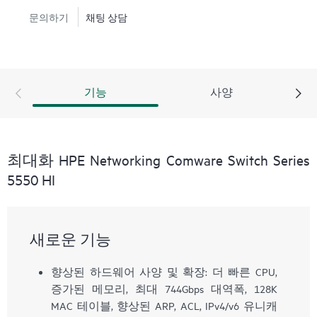
문의하기
채팅 상담
기능
사양
최대화 HPE Networking Comware Switch Series
5550 HI
새로운 기능
향상된 하드웨어 사양 및 확장: 더 빠른 CPU,
증가된 메모리, 최대 744Gbps 대역폭, 128K
MAC 테이블, 향상된 ARP, ACL, IPv4/v6 유니캐