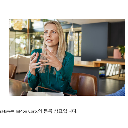
sFlow는 InMon Corp.의 등록 상표입니다.