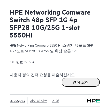
HPE Networking Comware
Switch 48p SFP 1G 4p
SFP28 10G/25G 1‑slot
5550HI
HPE Networking Comware 5550 HI 스위치 48포트 SFP
1G 4포트 SFP28 10G/25G 및 확장 슬롯 1개.
SKU 번호
S5T55A
사용자 정의 견적 요청을 제출하십시오
견적 요청
QuickSpecs
데이터 시트
사양