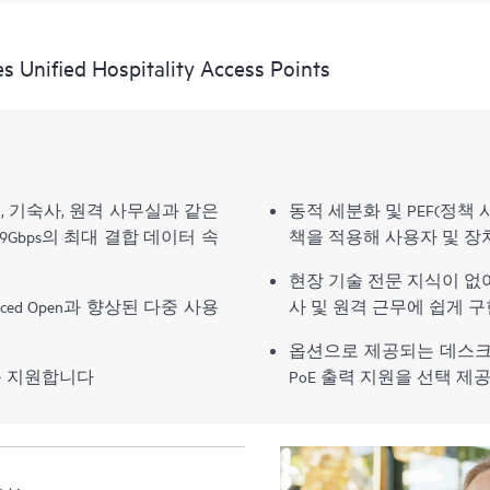
nified Hospitality Access Points
텔, 기숙사, 원격 사무실과 같은
동적 세분화 및 PEF(정
9Gbps의 최대 결합 데이터 속
책을 적용해 사용자 및 장
현장 기술 전문 지식이 없
nced Open과 향상된 다중 사용
사 및 원격 근무에 쉽게 
옵션으로 제공되는 데스크탑
bee를 지원합니다
PoE 출력 지원을 선택 