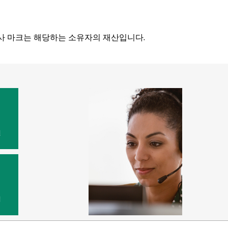
 모든 타사 마크는 해당하는 소유자의 재산입니다.
원
법