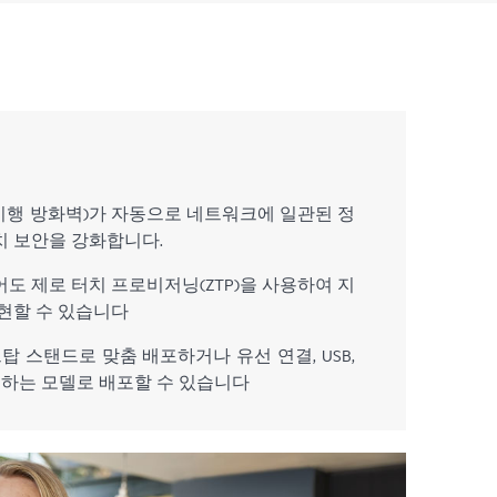
책 시행 방화벽)가 자동으로 네트워크에 일관된 정
치 보안을 강화합니다.
어도 제로 터치 프로비저닝(ZTP)을 사용하여 지
구현할 수 있습니다
 스탠드로 맞춤 배포하거나 유선 연결, USB,
제공하는 모델로 배포할 수 있습니다