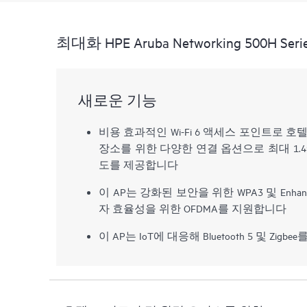
최대화 HPE Aruba Networking 500H Series U
새로운 기능
비용 효과적인 Wi-Fi 6 액세스 포인트로 호
장소를 위한 다양한 연결 옵션으로 최대 1.4
도를 제공합니다
이 AP는 강화된 보안을 위한 WPA3 및 Enha
자 효율성을 위한 OFDMA를 지원합니다
이 AP는 IoT에 대응해 Bluetooth 5 및 Zig