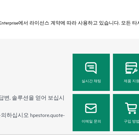
ackard Enterprise에서 라이선스 계약에 따라 사용하고 있습니다.
실시간 채팅
제품 지
답변, 솔루션을 얻어 보십시
 문의하십시오
hpestore.quote-
이메일 문의
구입 방