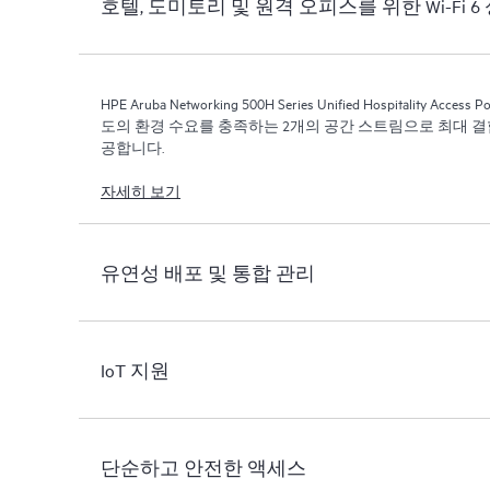
호텔, 도미토리 및 원격 오피스를 위한 Wi-Fi 6
HPE Aruba Networking 500H Series Unified Hospitality 
도의 환경 수요를 충족하는 2개의 공간 스트림으로 최대 결합 
공합니다.
자세히 보기
유연성 배포 및 통합 관리
IoT 지원
단순하고 안전한 액세스