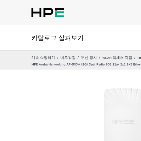
카탈로그 살펴보기
계속 쇼핑하기
네트워킹
무선 장치
WLAN 액세스 지점
HP
HPE Aruba Networking AP‑503H (EG) Dual Radio 802.11ax 2x2 1+2 Ethern