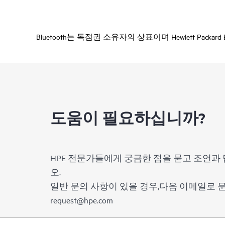
Bluetooth는 독점권 소유자의 상표이며 Hewlett P
도움이 필요하십니까?
HPE 전문가들에게 궁금한 점을 묻고 조언과 
오.
일반 문의 사항이 있을 경우,다음 이메일로
request@hpe.com