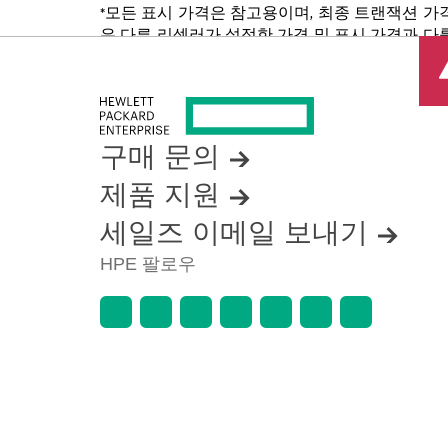
*모든 표시 가격은 참고용이며, 최종 트랜잭션 가
은 다른 리셀러가 설정한 가격 및 표시 가격과 다를
품 가용성 제한, 프로모션 수명 종료, 광고 오류
구매 문의
제품 지원
세일즈 이메일 보내기
HPE 팔로우