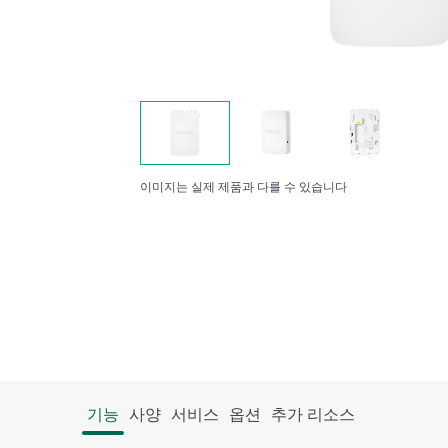
이미지는 실제 제품과 다를 수 있습니다
기능
사양
서비스
옵션
추가 리소스