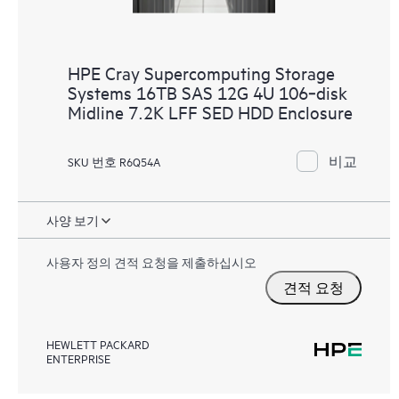
HPE Cray Supercomputing Storage
Systems 16TB SAS 12G 4U 106‑disk
Midline 7.2K LFF SED HDD Enclosure
비교
SKU 번호 R6Q54A
사양 보기
사용자 정의 견적 요청을 제출하십시오
견적 요청
HEWLETT PACKARD
ENTERPRISE