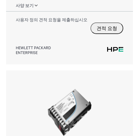
사양 보기
사용자 정의 견적 요청을 제출하십시오
견적 요청
HEWLETT PACKARD
ENTERPRISE