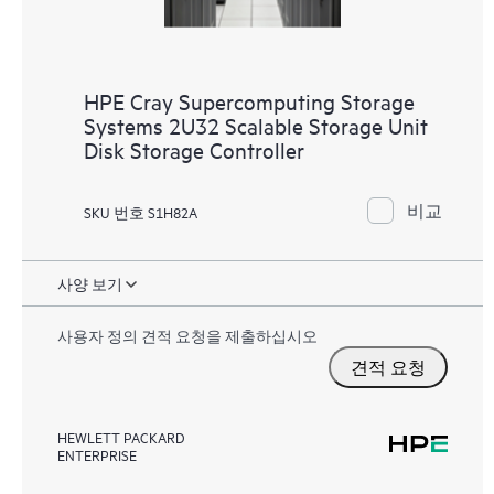
HPE Cray Supercomputing Storage
Systems 2U32 Scalable Storage Unit
Disk Storage Controller
비교
SKU 번호 S1H82A
사양 보기
사용자 정의 견적 요청을 제출하십시오
견적 요청
HEWLETT PACKARD
ENTERPRISE