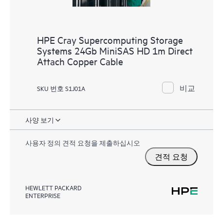
HPE Cray Supercomputing Storage
Systems 24Gb MiniSAS HD 1m Direct
Attach Copper Cable
비교
SKU 번호 S1J01A
사양 보기
사용자 정의 견적 요청을 제출하십시오
견적 요청
HEWLETT PACKARD
ENTERPRISE