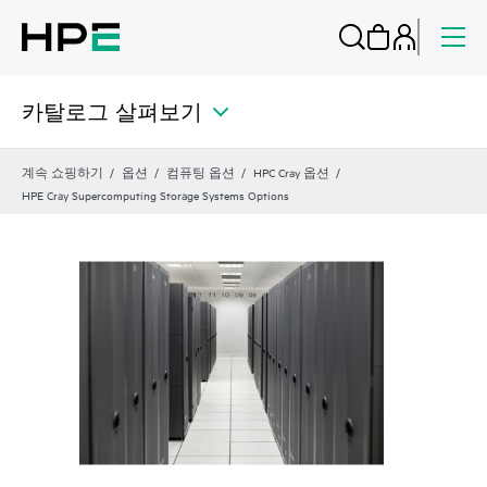
카탈로그 살펴보기
계속 쇼핑하기
옵션
컴퓨팅 옵션
HPC Cray 옵션
HPE Cray Supercomputing Storage Systems Options