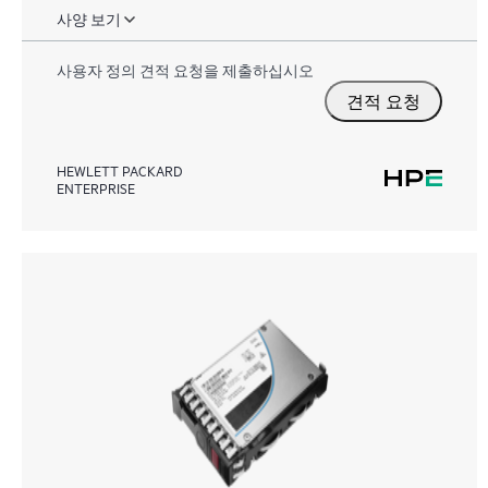
사양 보기
사용자 정의 견적 요청을 제출하십시오
견적 요청
HEWLETT PACKARD
ENTERPRISE