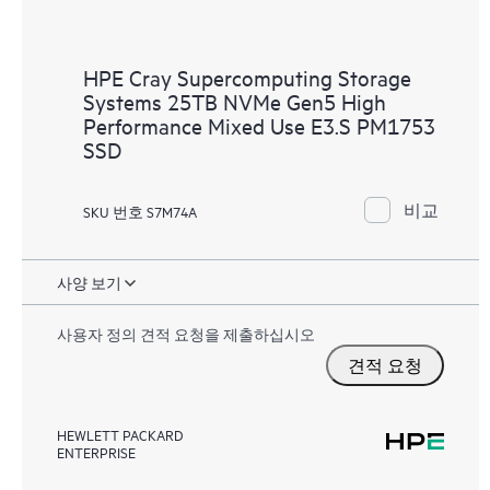
HPE Cray Supercomputing Storage
Systems 25TB NVMe Gen5 High
Performance Mixed Use E3.S PM1753
SSD
비교
SKU 번호 S7M74A
사양 보기
사용자 정의 견적 요청을 제출하십시오
견적 요청
HEWLETT PACKARD
ENTERPRISE