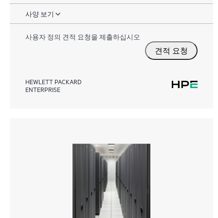
사양 보기
사용자 정의 견적 요청을 제출하십시오
견적 요청
HEWLETT PACKARD
ENTERPRISE