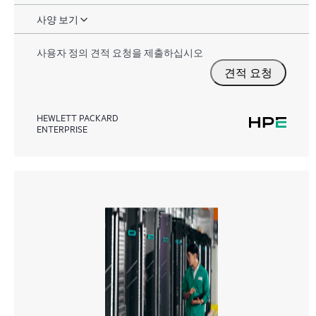
사양 보기
사용자 정의 견적 요청을 제출하십시오
견적 요청
HEWLETT PACKARD
ENTERPRISE