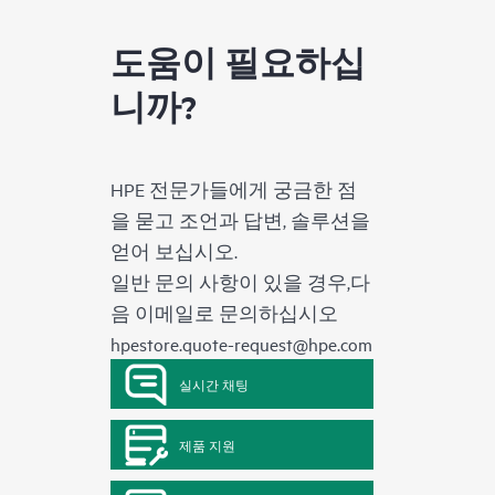
도움이 필요하십
니까?
HPE 전문가들에게 궁금한 점
을 묻고 조언과 답변, 솔루션을
얻어 보십시오.
일반 문의 사항이 있을 경우,다
음 이메일로 문의하십시오
hpestore.quote-request@hpe.com
실시간 채팅
제품 지원