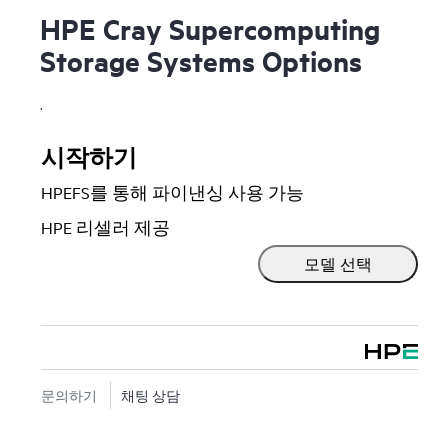
HPE Cray Supercomputing
Storage Systems Options
.
시작하기
HPEFS를 통해 파이낸싱 사용 가능
HPE 리셀러 제공
모델 선택
문의하기
채팅 상담