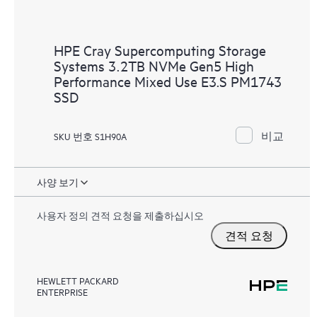
HPE Cray Supercomputing Storage
Systems 3.2TB NVMe Gen5 High
Performance Mixed Use E3.S PM1743
SSD
비교
SKU 번호 S1H90A
사양 보기
사용자 정의 견적 요청을 제출하십시오
견적 요청
HEWLETT PACKARD
ENTERPRISE