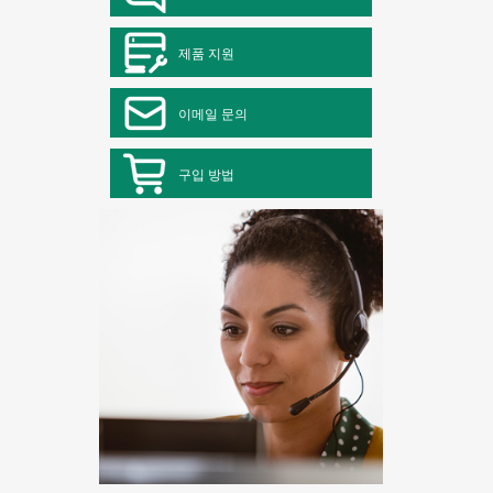
제품 지원
이메일 문의
구입 방법