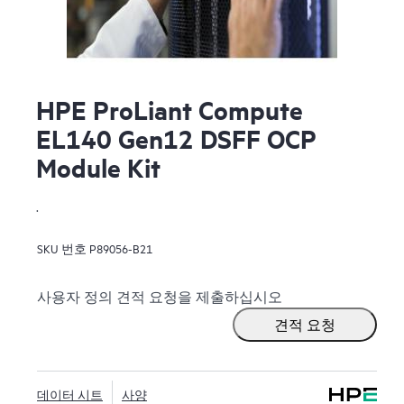
HPE ProLiant Compute
EL140 Gen12 DSFF OCP
Module Kit
.
SKU 번호
P89056-B21
사용자 정의 견적 요청을 제출하십시오
견적 요청
데이터 시트
사양