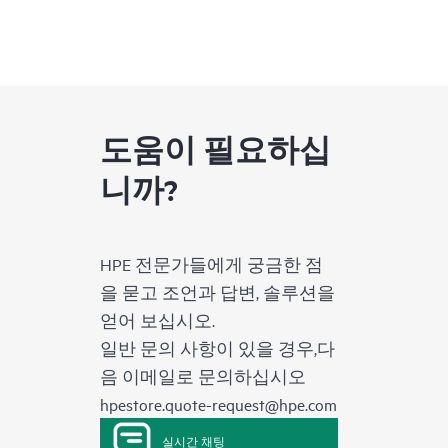
도움이 필요하십
니까?
HPE 전문가들에게 궁금한 점
을 묻고 조언과 답변, 솔루션을
얻어 보십시오.
일반 문의 사항이 있을 경우,다
음 이메일로 문의하십시오
hpestore.quote-request@hpe.com
실시간 채팅