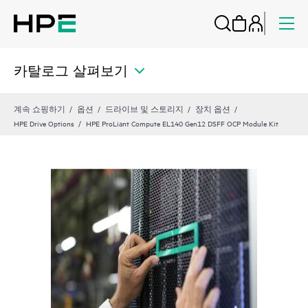
카탈로그 살펴보기
계속 쇼핑하기
옵션
드라이브 및 스토리지
장치 옵션
HPE Drive Options
HPE ProLiant Compute EL140 Gen12 DSFF OCP Module Kit