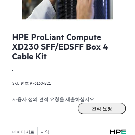
HPE ProLiant Compute
XD230 SFF/EDSFF Box 4
Cable Kit
.
SKU 번호
P76160-B21
사용자 정의 견적 요청을 제출하십시오
견적 요청
데이터 시트
사양