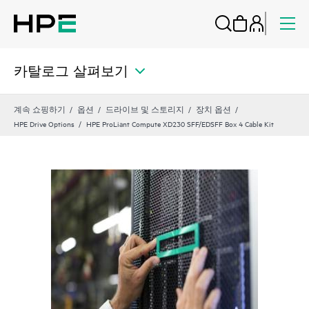
카탈로그 살펴보기
계속 쇼핑하기
옵션
드라이브 및 스토리지
장치 옵션
HPE Drive Options
HPE ProLiant Compute XD230 SFF/EDSFF Box 4 Cable Kit