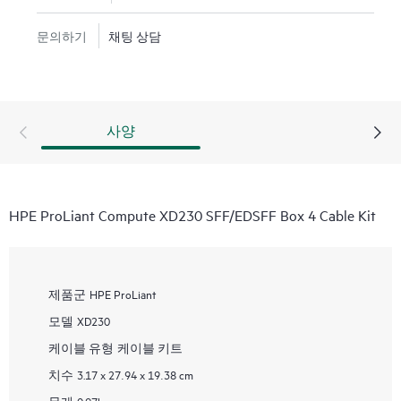
문의하기
채팅 상담
사양
HPE ProLiant Compute XD230 SFF/EDSFF Box 4 Cable Kit
제품군
HPE ProLiant
모델
XD230
케이블 유형
케이블 키트
치수
3.17 x 27.94 x 19.38 cm