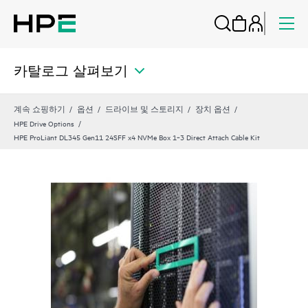
카탈로그 살펴보기
계속 쇼핑하기
옵션
드라이브 및 스토리지
장치 옵션
HPE Drive Options
HPE ProLiant DL345 Gen11 24SFF x4 NVMe Box 1‑3 Direct Attach Cable Kit