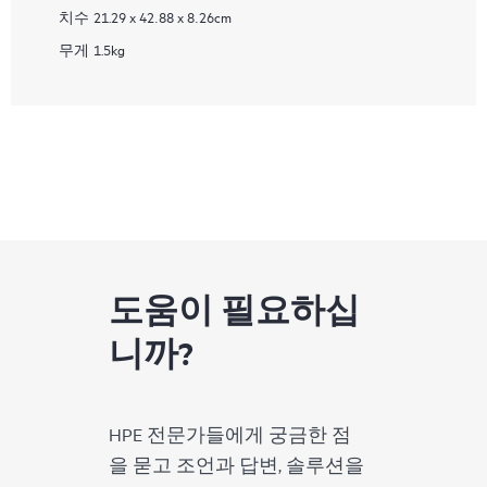
치수
21.29 x 42.88 x 8.26cm
무게
1.5kg
도움이 필요하십
니까?
HPE 전문가들에게 궁금한 점
을 묻고 조언과 답변, 솔루션을