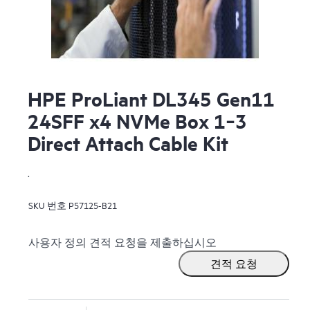
HPE ProLiant DL345 Gen11
24SFF x4 NVMe Box 1‑3
Direct Attach Cable Kit
.
SKU 번호
P57125-B21
사용자 정의 견적 요청을 제출하십시오
견적 요청