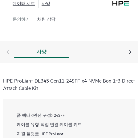
데이터 시트
사양
문의하기
채팅 상담
사양
HPE ProLiant DL345 Gen11 24SFF x4 NVMe Box 1‑3 Direct
Attach Cable Kit
폼 팩터 (완전 구성)
24SFF
케이블 유형
직접 연결 케이블 키트
지원 플랫폼
HPE ProLiant