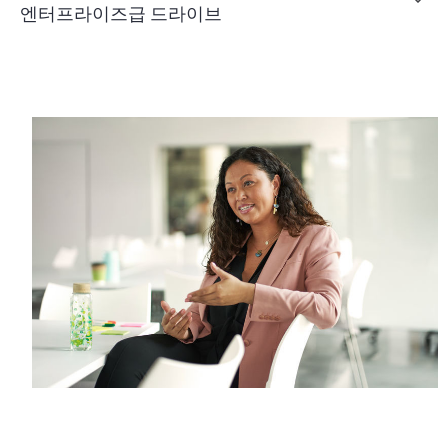
엔터프라이즈급 드라이브