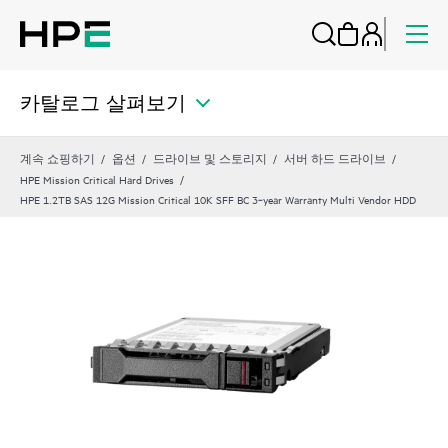
카탈로그 살펴보기
계속 쇼핑하기
옵션
드라이브 및 스토리지
서버 하드 드라이브
HPE Mission Critical Hard Drives
HPE 1.2TB SAS 12G Mission Critical 10K SFF BC 3‑year Warranty Multi Vendor HDD