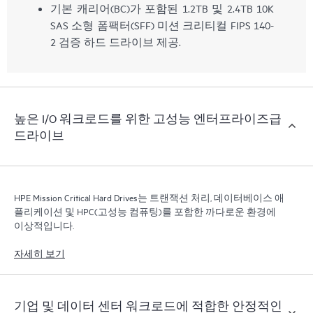
기본 캐리어(BC)가 포함된 1.2TB 및 2.4TB 10K
SAS 소형 폼팩터(SFF) 미션 크리티컬 FIPS 140-
2 검증 하드 드라이브 제공.
높은 I/O 워크로드를 위한 고성능 엔터프라이즈급
드라이브
HPE Mission Critical Hard Drives는 트랜잭션 처리, 데이터베이스 애
플리케이션 및 HPC(고성능 컴퓨팅)를 포함한 까다로운 환경에
이상적입니다.
자세히 보기
기업 및 데이터 센터 워크로드에 적합한 안정적인