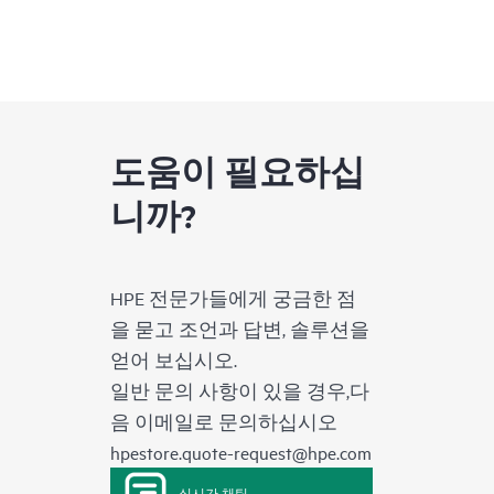
도움이 필요하십
니까?
HPE 전문가들에게 궁금한 점
을 묻고 조언과 답변, 솔루션을
얻어 보십시오.
일반 문의 사항이 있을 경우,다
음 이메일로 문의하십시오
hpestore.quote-request@hpe.com
실시간 채팅