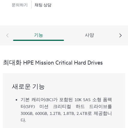
문의하기
채팅 상담
기능
사양
최대화 HPE Mission Critical Hard Drives
새로운 기능
기본 캐리어(BC)가 포함된 10K SAS 소형 폼팩
터(SFF) 미션 크리티컬 하드 드라이브를
300GB, 600GB, 1.2TB, 1.8TB, 2.4TB로 제공합니
다.