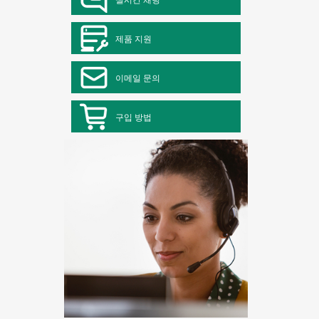
제품 지원
이메일 문의
구입 방법