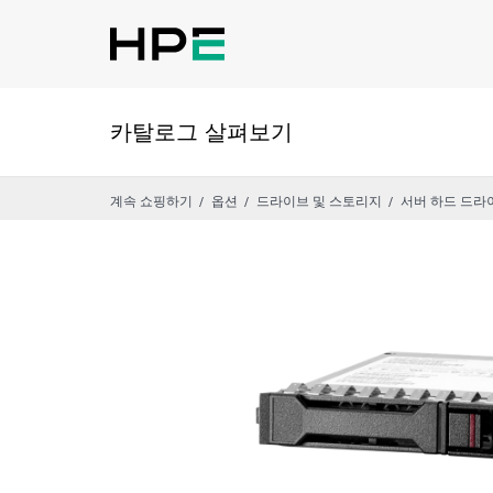
카탈로그 살펴보기
계속 쇼핑하기
옵션
드라이브 및 스토리지
서버 하드 드라