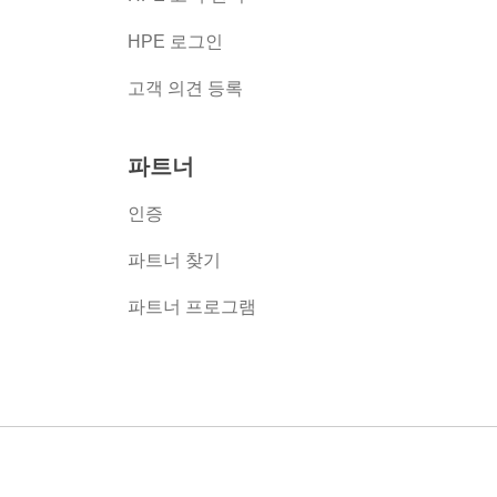
HPE 로그인
고객 의견 등록
파트너
인증
파트너 찾기
파트너 프로그램