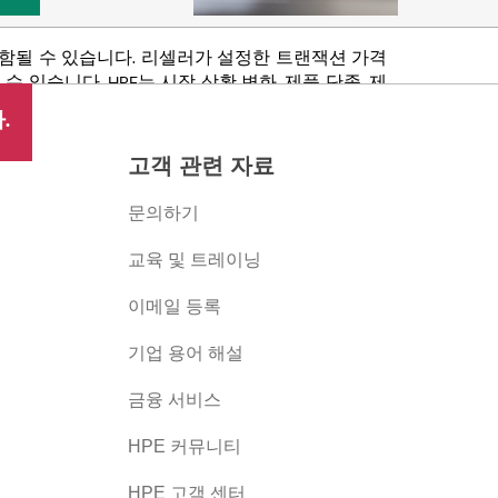
포함될 수 있습니다. 리셀러가 설정한 트랜잭션 가격
있습니다. HPE는 시장 상황 변화, 제품 단종, 제
 권리를 보유합니다.
.
고객 관련 자료
문의하기
교육 및 트레이닝
이메일 등록
버
기업 용어 해설
금융 서비스
HPE 커뮤니티
HPE 고객 센터