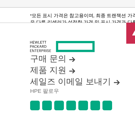
*모든 표시 가격은 참고용이며, 최종 트랜잭션 가
은 다른 리셀러가 설정한 가격 및 표시 가격과 다를
품 가용성 제한, 프로모션 수명 종료, 광고 오류
구매 문의
제품 지원
세일즈 이메일 보내기
HPE 팔로우