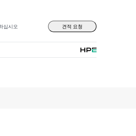
출하십시오
견적 요청