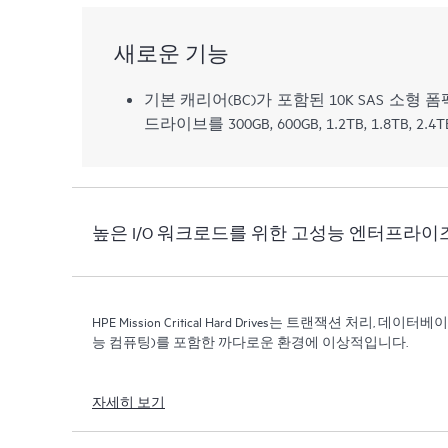
새로운 기능
기본 캐리어(BC)가 포함된 10K SAS 소형 
드라이브를 300GB, 600GB, 1.2TB, 1.8TB, 
높은 I/O 워크로드를 위한 고성능 엔터프라
HPE Mission Critical Hard Drives는 트랜잭션 처리, 
능 컴퓨팅)를 포함한 까다로운 환경에 이상적입니다.
자세히 보기