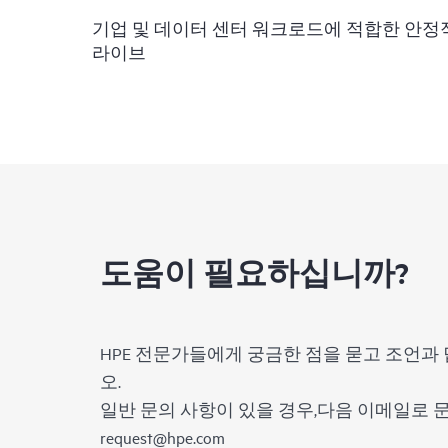
기업 및 데이터 센터 워크로드에 적합한 안
라이브
도움이 필요하십니까?
HPE 전문가들에게 궁금한 점을 묻고 조언과 
오.
일반 문의 사항이 있을 경우,다음 이메일로
request@hpe.com