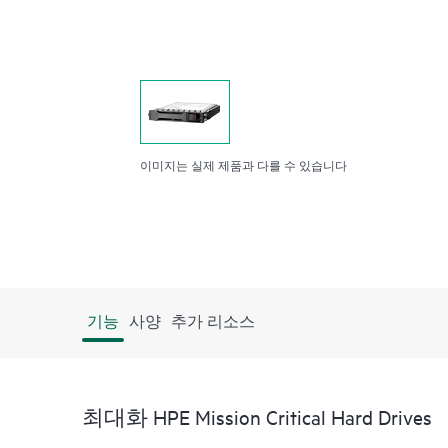
이미지는 실제 제품과 다를 수 있습니다
기능
사양
추가 리소스
최대화 HPE Mission Critical Hard Drives