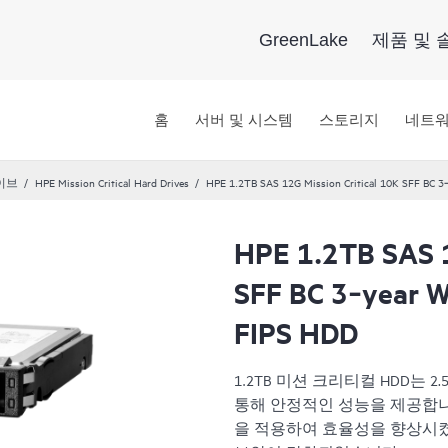
GreenLake
제품 및 
홈
서버 및 시스템
스토리지
네트
이브
HPE Mission Critical Hard Drives
HPE 1.2TB SAS 12G Mission Critical 10K SFF BC 3‑
HPE 1.2TB SAS 1
SFF BC 3‑year W
FIPS HDD
1.2TB 미션 크리티컬 HDD는 2
통해 안정적인 성능을 제공합니다
을 적용하여 효율성을 향상시켰습니