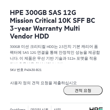
HPE 300GB SAS 12G
Mission Critical 10K SFF BC
3‑year Warranty Multi
Vendor HDD
300GB 미션 크리티컬 HDD는 2.5인치 기본 캐리어 폼
팩터에 SAS 12G 연결을 통해 안정적인 성능을 제공합
니다. 이 제품은 무선 기반 기술과 512n 포맷을 적용
하여 효율성을 향상시켰습니다.
SKU 번호
P40430-B21
사용자 정의 견적 요청을 제출하십시오
견적 요청
QuickSpecs
데이터 시트
사양