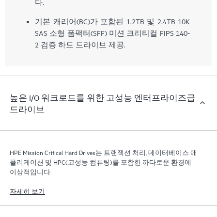
다.
기본 캐리어(BC)가 포함된 1.2TB 및 2.4TB 10K
SAS 소형 폼팩터(SFF) 미션 크리티컬 FIPS 140-
2 검증 하드 드라이브 제공.
높은 I/O 워크로드를 위한 고성능 엔터프라이즈급
드라이브
HPE Mission Critical Hard Drives는 트랜잭션 처리, 데이터베이스 애
플리케이션 및 HPC(고성능 컴퓨팅)를 포함한 까다로운 환경에
이상적입니다.
자세히 보기