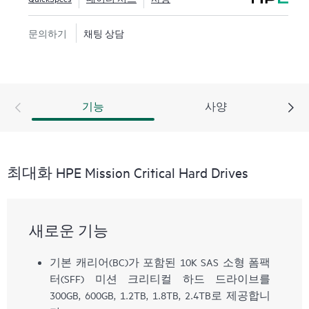
문의하기
채팅 상담
기능
사양
최대화 HPE Mission Critical Hard Drives
새로운 기능
기본 캐리어(BC)가 포함된 10K SAS 소형 폼팩
터(SFF) 미션 크리티컬 하드 드라이브를
300GB, 600GB, 1.2TB, 1.8TB, 2.4TB로 제공합니