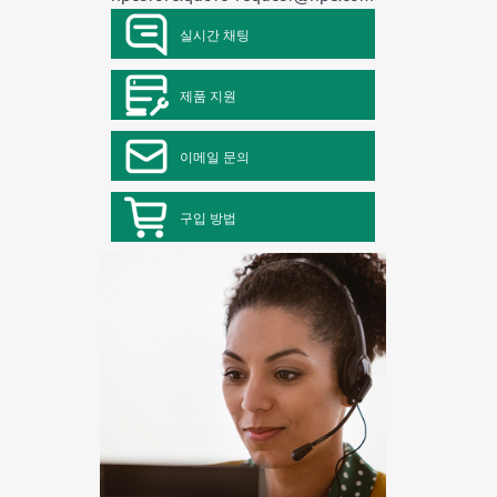
실시간 채팅
제품 지원
이메일 문의
구입 방법