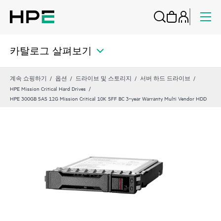
카탈로그 살펴보기
계속 쇼핑하기
옵션
드라이브 및 스토리지
서버 하드 드라이브
HPE Mission Critical Hard Drives
HPE 300GB SAS 12G Mission Critical 10K SFF BC 3‑year Warranty Multi Vendor HDD