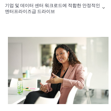
기업 및 데이터 센터 워크로드에 적합한 안정적인
엔터프라이즈급 드라이브