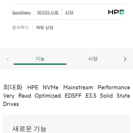
QuickSpecs
데이터 시트
사양
문의하기
채팅 상담
기능
사양
최대화 HPE NVMe Mainstream Performance
Very Read Optimized EDSFF E3.S Solid State
Drives
새로운 기능