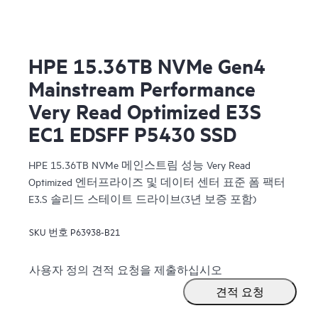
HPE 15.36TB NVMe Gen4
Mainstream Performance
Very Read Optimized E3S
EC1 EDSFF P5430 SSD
HPE 15.36TB NVMe 메인스트림 성능 Very Read
Optimized 엔터프라이즈 및 데이터 센터 표준 폼 팩터
E3.S 솔리드 스테이트 드라이브(3년 보증 포함)
SKU 번호
P63938-B21
사용자 정의 견적 요청을 제출하십시오
견적 요청