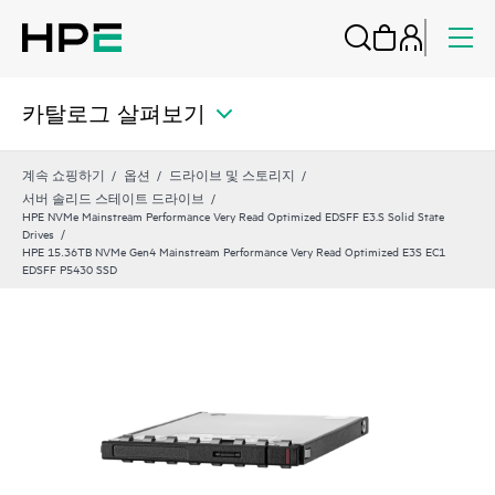
카탈로그 살펴보기
계속 쇼핑하기
옵션
드라이브 및 스토리지
서버 솔리드 스테이트 드라이브
HPE NVMe Mainstream Performance Very Read Optimized EDSFF E3.S Solid State
Drives
HPE 15.36TB NVMe Gen4 Mainstream Performance Very Read Optimized E3S EC1
EDSFF P5430 SSD