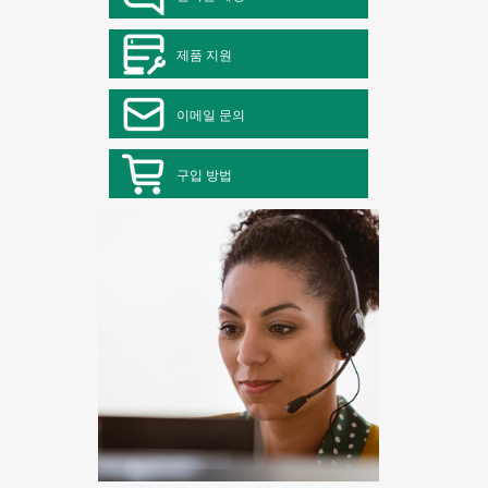
제품 지원
이메일 문의
구입 방법