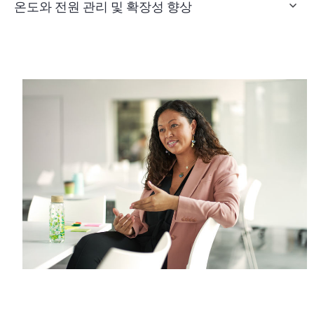
온도와 전원 관리 및 확장성 향상