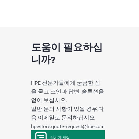
도움이 필요하십
니까?
HPE 전문가들에게 궁금한 점
을 묻고 조언과 답변, 솔루션을
얻어 보십시오.
일반 문의 사항이 있을 경우,다
음 이메일로 문의하십시오
hpestore.quote-request@hpe.com
실시간 채팅