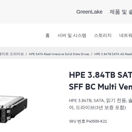
GreenLake
제품 및 
홈
서버 및 시스템
스토리지
네트
테이트 드라이브
HPE SATA Read Intensive Solid State Drives
HPE 3.84TB SATA 6G Read 
HPE 3.84TB SAT
SFF BC Multi Ve
HPE 3.84TB, SATA, 읽기 전
어, 드라이브(3년 보증 포함)
SKU 번호
P40500-K21