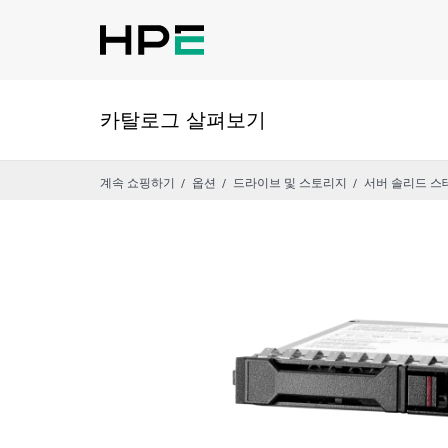
카탈로그 살펴보기
계속 쇼핑하기
옵션
드라이브 및 스토리지
서버 솔리드 스