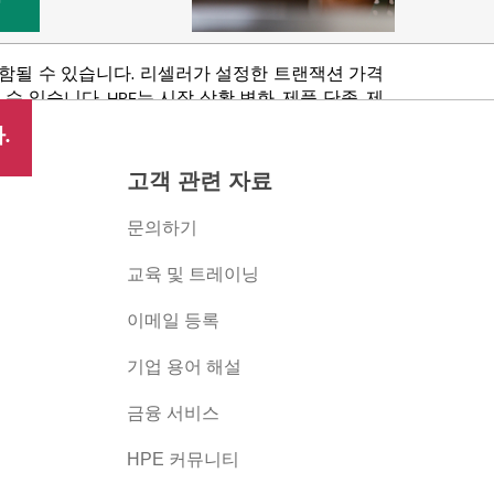
포함될 수 있습니다. 리셀러가 설정한 트랜잭션 가격
있습니다. HPE는 시장 상황 변화, 제품 단종, 제
 권리를 보유합니다.
.
고객 관련 자료
문의하기
교육 및 트레이닝
이메일 등록
버
기업 용어 해설
금융 서비스
HPE 커뮤니티