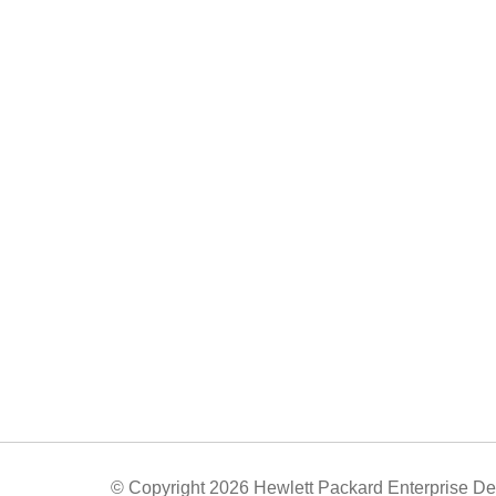
© Copyright 2026 Hewlett Packard Enterprise D