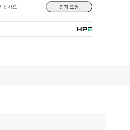
출하십시오
견적 요청