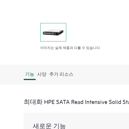
이미지는 실제 제품과 다를 수 있습니다
기능
사양
추가 리소스
최대화 HPE SATA Read Intensive Solid Sta
새로운 기능