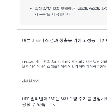
특정 SATA SSD 모델에서 480GB, 960GB, 1.9
지 용량을 제공합니다.
빠른 비즈니스 성과 창출을 위한 고성능, 뛰어
HPE SATA 읽기 전용 솔리드 스테이트 드라이브는 빅 데이터
보관, 데이터베이스 애플리케이션 및 데이터 웨어하우징에
자세히 보기
HPE 멀티벤더 SSD는 SKU 수명 주기를 연장시키
용할 수 있습니다.