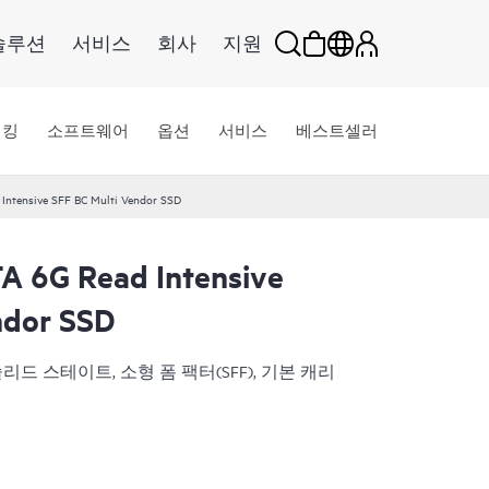
솔루션
서비스
회사
지원
워킹
소프트웨어
옵션
서비스
베스트셀러
Intensive SFF BC Multi Vendor SSD
A 6G Read Intensive
ndor SSD
용, 솔리드 스테이트, 소형 폼 팩터(SFF), 기본 캐리