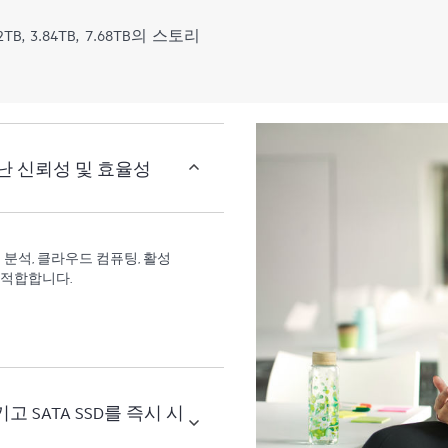
2TB, 3.84TB, 7.68TB의 스토리
난 신뢰성 및 효율성
 분석, 클라우드 컴퓨팅, 활성
 적합합니다.
고 SATA SSD를 즉시 시