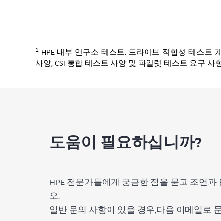
1
HPE 내부 연구소 테스트. 드라이브 적합성 테스트 계획, 특히 H
사양, CSI 통합 테스트 사양 및 파일럿 테스트 요구 
도움이 필요하십니까?
HPE 전문가들에게 궁금한 점을 묻고 조언과 
오.
일반 문의 사항이 있을 경우,다음 이메일로