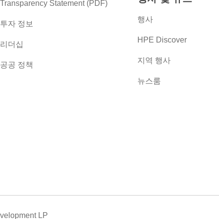
Transparency Statement (PDF)
행사
투자 정보
HPE Discover
리더십
지역 행사
공공 정책
뉴스룸
evelopment LP