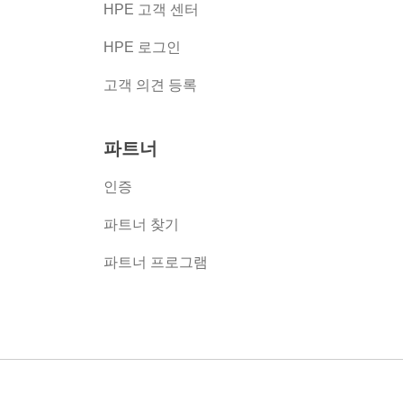
HPE 고객 센터
HPE 로그인
고객 의견 등록
파트너
인증
파트너 찾기
파트너 프로그램