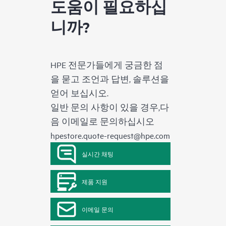
도움이 필요하십
니까?
HPE 전문가들에게 궁금한 점
을 묻고 조언과 답변, 솔루션을
얻어 보십시오.
일반 문의 사항이 있을 경우,다
음 이메일로 문의하십시오
hpestore.quote-request@hpe.com
실시간 채팅
제품 지원
이메일 문의