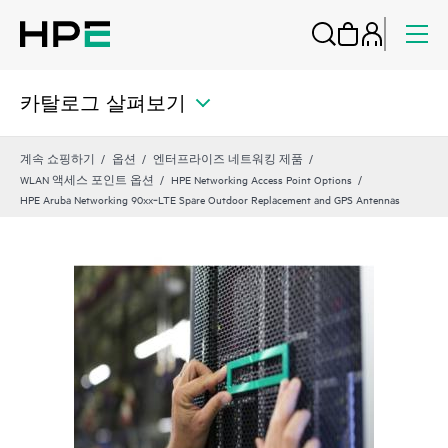
카탈로그 살펴보기
계속 쇼핑하기
옵션
엔터프라이즈 네트워킹 제품
WLAN 액세스 포인트 옵션
HPE Networking Access Point Options
HPE Aruba Networking 90xx‑LTE Spare Outdoor Replacement and GPS Antennas