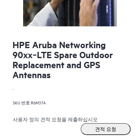
HPE Aruba Networking
90xx‑LTE Spare Outdoor
Replacement and GPS
Antennas
.
SKU 번호
R6M37A
사용자 정의 견적 요청을 제출하십시오
견적 요청