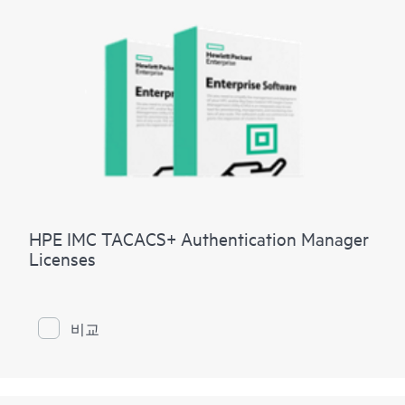
HPE IMC TACACS+ Authentication Manager
Licenses
비교