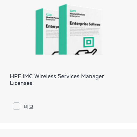
HPE IMC Wireless Services Manager
Licenses
비교