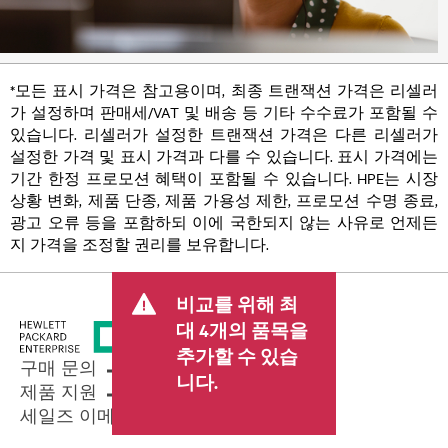
*모든 표시 가격은 참고용이며, 최종 트랜잭션 가격은 리셀러
가 설정하며 판매세/VAT 및 배송 등 기타 수수료가 포함될 수
있습니다. 리셀러가 설정한 트랜잭션 가격은 다른 리셀러가
설정한 가격 및 표시 가격과 다를 수 있습니다. 표시 가격에는
기간 한정 프로모션 혜택이 포함될 수 있습니다. HPE는 시장
상황 변화, 제품 단종, 제품 가용성 제한, 프로모션 수명 종료,
광고 오류 등을 포함하되 이에 국한되지 않는 사유로 언제든
지 가격을 조정할 권리를 보유합니다.
비교를 위해 최
대 4개의 품목을
추가할 수 있습
구매 문의
니다.
제품 지원
세일즈 이메일 보내기