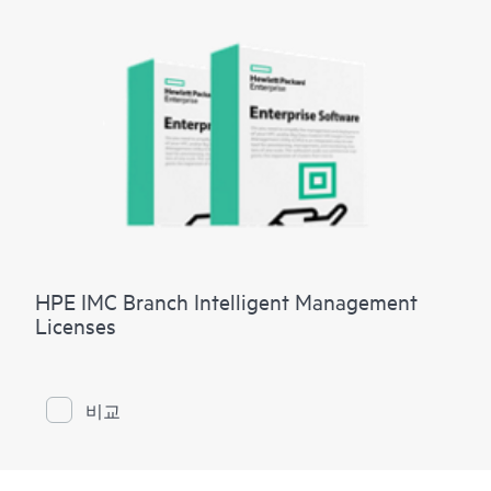
HPE IMC Branch Intelligent Management
Licenses
비교