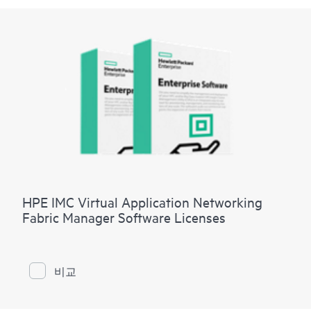
HPE IMC Virtual Application Networking
Fabric Manager Software Licenses
비교