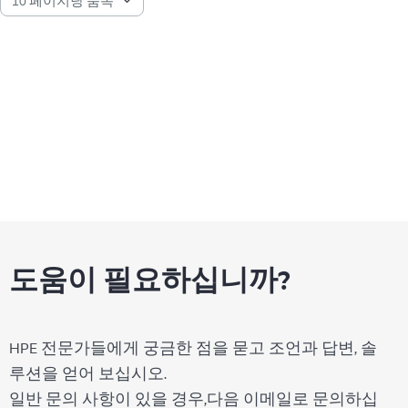
도움이 필요하십니까?
HPE 전문가들에게 궁금한 점을 묻고 조언과 답변, 솔
루션을 얻어 보십시오.
일반 문의 사항이 있을 경우,다음 이메일로 문의하십