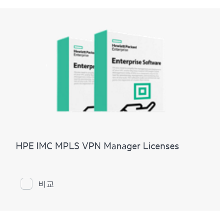
HPE IMC MPLS VPN Manager Licenses
비교