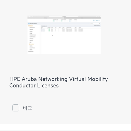
HPE Aruba Networking Virtual Mobility
Conductor Licenses
비교