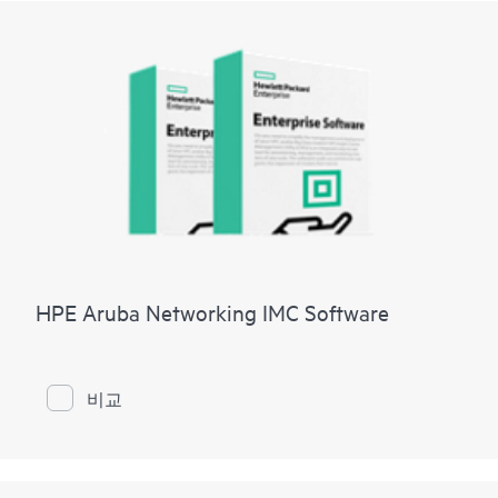
HPE Aruba Networking IMC Software
비교