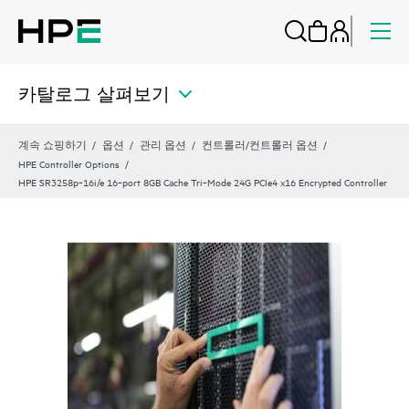
카탈로그 살펴보기
계속 쇼핑하기
옵션
관리 옵션
컨트롤러/컨트롤러 옵션
HPE Controller Options
HPE SR3258p‑16i/e 16‑port 8GB Cache Tri‑Mode 24G PCIe4 x16 Encrypted Controller