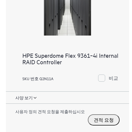
HPE Superdome Flex 9361‑4i Internal
RAID Controller
비교
SKU 번호 Q2N11A
사양 보기
사용자 정의 견적 요청을 제출하십시오
견적 요청