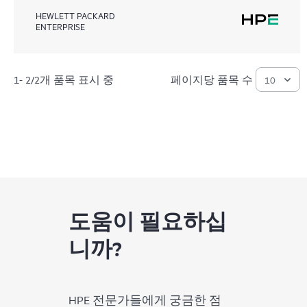
HEWLETT PACKARD
ENTERPRISE
1- 2/2개 품목 표시 중
페이지당 품목 수
도움이 필요하십
니까?
HPE 전문가들에게 궁금한 점