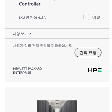
Controller
비교
SKU 번호 Q6M15A
사양 보기
사용자 정의 견적 요청을 제출하십시오
견적 요청
HEWLETT PACKARD
ENTERPRISE