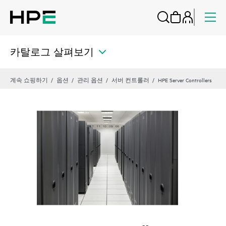
카탈로그 살펴보기
계속 쇼핑하기
옵션
관리 옵션
서버 컨트롤러
HPE Server Controllers