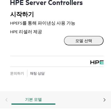
HPE Server Controllers
시작하기
HPEFS를 통해 파이낸싱 사용 가능
HPE 리셀러 제공
모델 선택
문의하기
채팅 상담
기본 모델