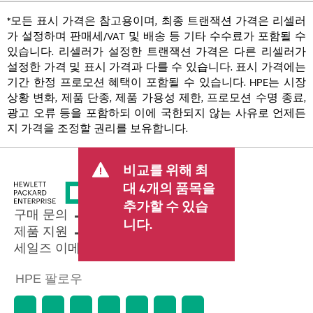
*모든 표시 가격은 참고용이며, 최종 트랜잭션 가격은 리셀러
가 설정하며 판매세/VAT 및 배송 등 기타 수수료가 포함될 수
있습니다. 리셀러가 설정한 트랜잭션 가격은 다른 리셀러가
설정한 가격 및 표시 가격과 다를 수 있습니다. 표시 가격에는
기간 한정 프로모션 혜택이 포함될 수 있습니다. HPE는 시장
상황 변화, 제품 단종, 제품 가용성 제한, 프로모션 수명 종료,
광고 오류 등을 포함하되 이에 국한되지 않는 사유로 언제든
지 가격을 조정할 권리를 보유합니다.
비교를 위해 최
대 4개의 품목을
추가할 수 있습
구매 문의
니다.
제품 지원
세일즈 이메일 보내기
HPE 팔로우