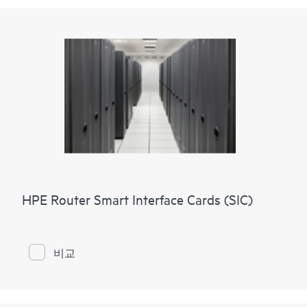
HPE Router Smart Interface Cards (SIC)
비교