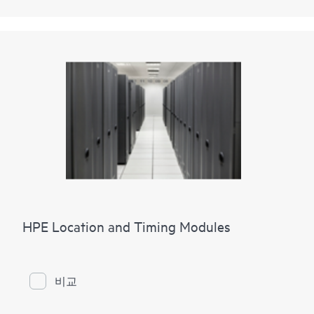
HPE Location and Timing Modules
비교