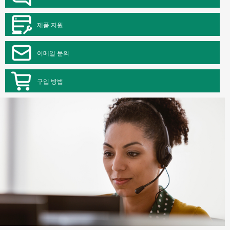
제품 지원
이메일 문의
구입 방법