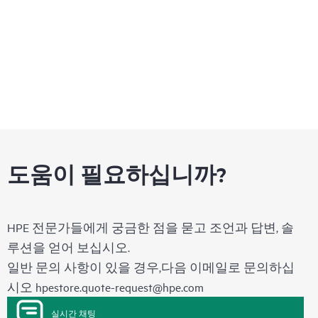
도움이 필요하십니까?
HPE 전문가들에게 궁금한 점을 묻고 조언과 답변, 솔
루션을 얻어 보십시오.
일반 문의 사항이 있을 경우,다음 이메일로 문의하십
시오
hpestore.quote-request@hpe.com
실시간 채팅