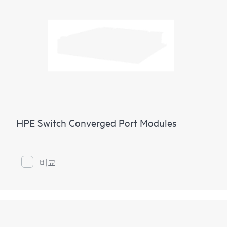
HPE Switch Converged Port Modules
비교