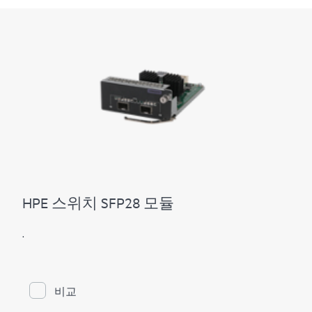
HPE 스위치 SFP28 모듈
.
비교