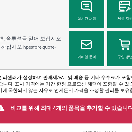
실시간 채팅
제품 지
변, 솔루션을 얻어 보십시오.
문의하십시오
hpestore.quote-
이메일 문의
구입 방
 리셀러가 설정하며 판매세/VAT 및 배송 등 기타 수수료가 포
니다. 표시 가격에는 기간 한정 프로모션 혜택이 포함될 수 있습니
 이에 국한되지 않는 사유로 언제든지 가격을 조정할 권리를 보유
비교를 위해 최대 4개의 품목을 추가할 수 있습니다
회사
지원