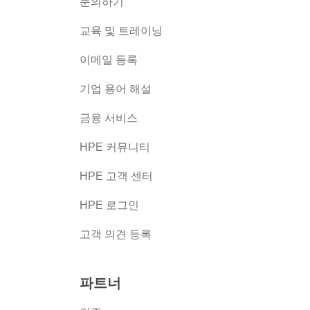
문의하기
교육 및 트레이닝
이메일 등록
버
기업 용어 해설
금융 서비스
HPE 커뮤니티
HPE 고객 센터
HPE 로그인
고객 의견 등록
파트너