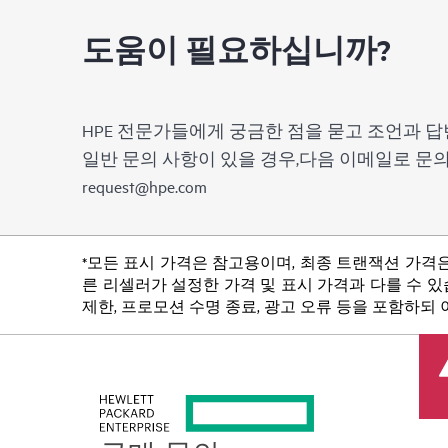
도움이 필요하십니까?
HPE 전문가들에게 궁금한 점을 묻고 조언과 답
일반 문의 사항이 있을 경우,다음 이메일로 
request@hpe.com
*모든 표시 가격은 참고용이며, 최종 트랜잭션 가격은
른 리셀러가 설정한 가격 및 표시 가격과 다를 수 있습
제한, 프로모션 수명 종료, 광고 오류 등을 포함하되