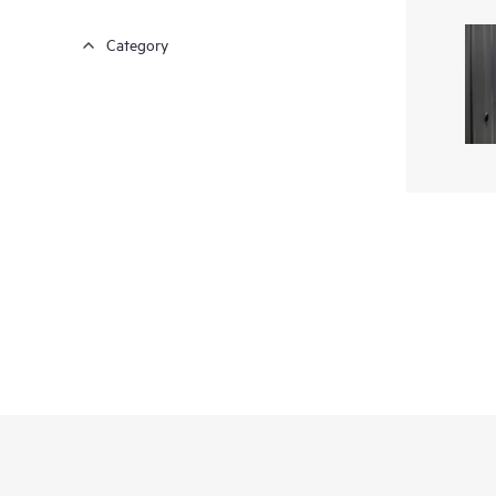
Category