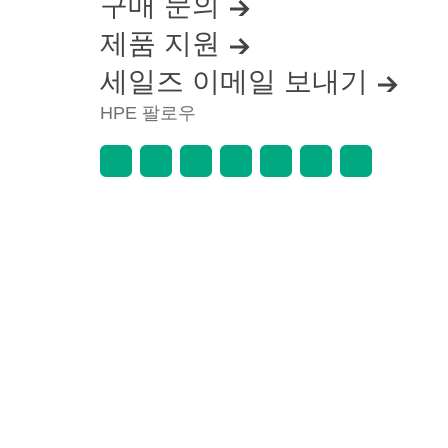
구매 문의
제품 지원
세일즈 이메일 보내기
HPE 팔로우