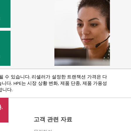
원
법
함될 수 있습니다. 리셀러가 설정한 트랜잭션 가격은 다
다. HPE는 시장 상황 변화, 제품 단종, 제품 가용성
합니다.
.
고객 관련 자료