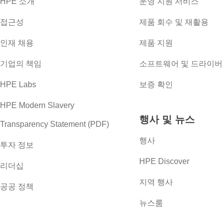
HPE 소개
운영 지원 서비스
접근성
제품 회수 및 재활용
인재 채용
제품 지원
기업의 책임
소프트웨어 및 드라이
HPE Labs
보증 확인
HPE Modern Slavery
행사 및 뉴스
Transparency Statement (PDF)
행사
투자 정보
HPE Discover
리더십
지역 행사
공공 정책
뉴스룸