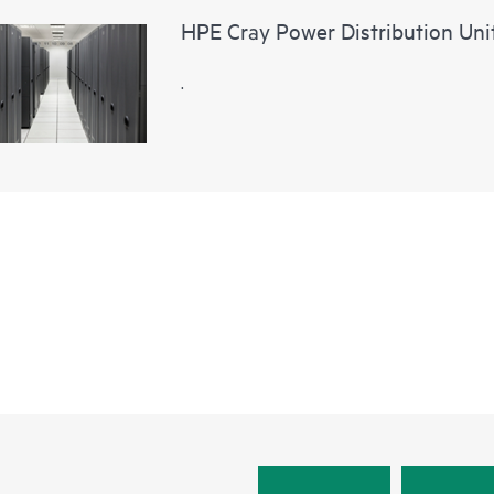
HPE Cray Power Distribution Uni
.