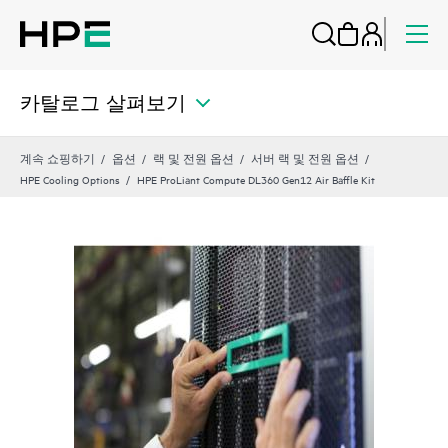
카탈로그 살펴보기
계속 쇼핑하기
옵션
랙 및 전원 옵션
서버 랙 및 전원 옵션
HPE Cooling Options
HPE ProLiant Compute DL360 Gen12 Air Baffle Kit