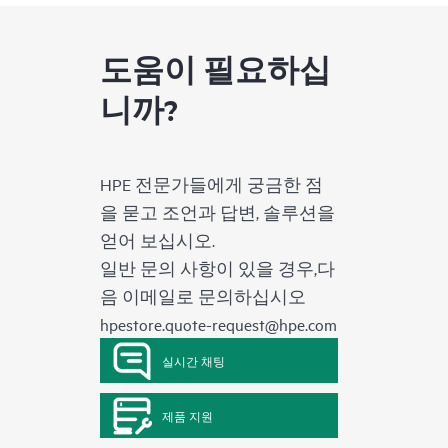
도움이 필요하십
니까?
HPE 전문가들에게 궁금한 점
을 묻고 조언과 답변, 솔루션을
얻어 보십시오.
일반 문의 사항이 있을 경우,다
음 이메일로 문의하십시오
hpestore.quote-request@hpe.com
실시간 채팅
제품 지원