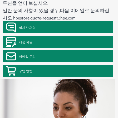
루션을 얻어 보십시오.
일반 문의 사항이 있을 경우,다음 이메일로 문의하십
시오
hpestore.quote-request@hpe.com
실시간 채팅
제품 지원
이메일 문의
구입 방법