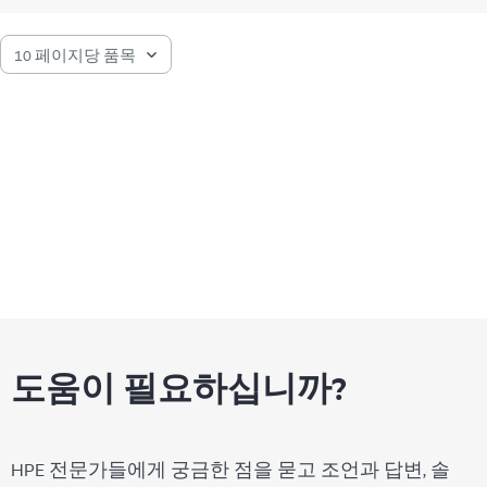
도움이 필요하십니까?
HPE 전문가들에게 궁금한 점을 묻고 조언과 답변, 솔