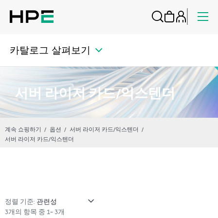
카탈로그 살펴보기
서버 라이저 카드/익스텐더
계속 쇼핑하기
옵션
서버 라이저 카드/익스텐더
서버 라이저 카드/익스텐더
정렬 기준:
3개의 항목 중 1~ 3개