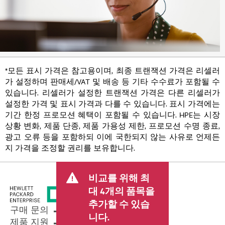
*모든 표시 가격은 참고용이며, 최종 트랜잭션 가격은 리셀러
가 설정하며 판매세/VAT 및 배송 등 기타 수수료가 포함될 수
있습니다. 리셀러가 설정한 트랜잭션 가격은 다른 리셀러가
설정한 가격 및 표시 가격과 다를 수 있습니다. 표시 가격에는
기간 한정 프로모션 혜택이 포함될 수 있습니다. HPE는 시장
상황 변화, 제품 단종, 제품 가용성 제한, 프로모션 수명 종료,
광고 오류 등을 포함하되 이에 국한되지 않는 사유로 언제든
지 가격을 조정할 권리를 보유합니다.
비교를 위해 최
대 4개의 품목을
추가할 수 있습
구매 문의
니다.
제품 지원