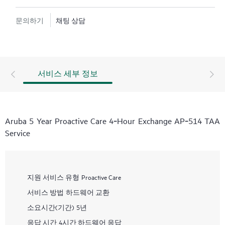
문의하기
채팅 상담
서비스 세부 정보
Aruba 5 Year Proactive Care 4‑Hour Exchange AP‑514 TAA
Service
지원 서비스 유형
Proactive Care
서비스 방법
하드웨어 교환
소요시간(기간)
5년
응답 시간
4시간 하드웨어 응답