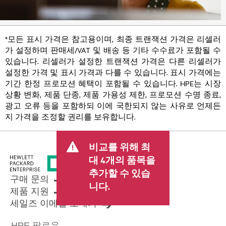
*모든 표시 가격은 참고용이며, 최종 트랜잭션 가격은 리셀러
가 설정하며 판매세/VAT 및 배송 등 기타 수수료가 포함될 수
있습니다. 리셀러가 설정한 트랜잭션 가격은 다른 리셀러가
설정한 가격 및 표시 가격과 다를 수 있습니다. 표시 가격에는
기간 한정 프로모션 혜택이 포함될 수 있습니다. HPE는 시장
상황 변화, 제품 단종, 제품 가용성 제한, 프로모션 수명 종료,
광고 오류 등을 포함하되 이에 국한되지 않는 사유로 언제든
지 가격을 조정할 권리를 보유합니다.
비교를 위해 최
대 4개의 품목을
추가할 수 있습
구매 문의
니다.
제품 지원
세일즈 이메일 보내기
HPE 팔로우