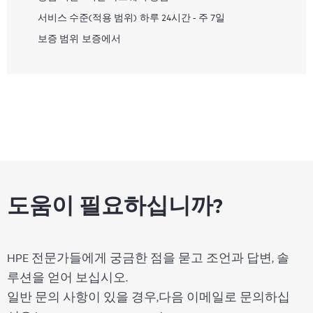
서비스 수준(적용 범위)
하루 24시간 - 주 7일
보증 범위
보증에서
도움이 필요하십니까?
HPE 전문가들에게 궁금한 점을 묻고 조언과 답변, 솔
루션을 얻어 보십시오.
일반 문의 사항이 있을 경우,다음 이메일로 문의하십