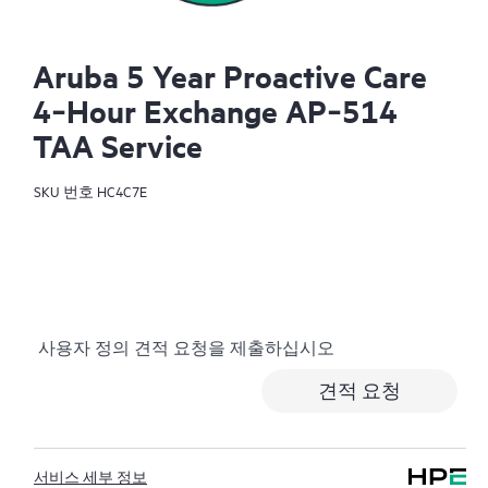
Aruba 5 Year Proactive Care
4‑Hour Exchange AP‑514
TAA Service
SKU 번호
HC4C7E
사용자 정의 견적 요청을 제출하십시오
견적 요청
서비스 세부 정보