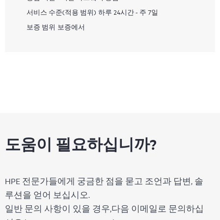
서비스 수준(적용 범위)
하루 24시간 - 주 7일
보증 범위
보증에서
도움이 필요하십니까?
HPE 전문가들에게 궁금한 점을 묻고 조언과 답변, 솔
루션을 얻어 보십시오.
일반 문의 사항이 있을 경우,다음 이메일로 문의하십