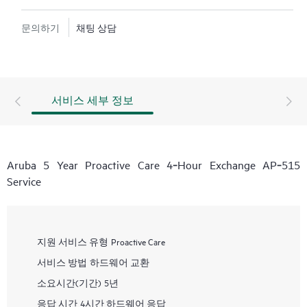
문의하기
채팅 상담
서비스 세부 정보
Aruba 5 Year Proactive Care 4‑Hour Exchange AP‑515
Service
지원 서비스 유형
Proactive Care
서비스 방법
하드웨어 교환
소요시간(기간)
5년
응답 시간
4시간 하드웨어 응답