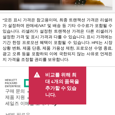
*모든 표시 가격은 참고용이며, 최종 트랜잭션 가격은 리셀러
가 설정하며 판매세/VAT 및 배송 등 기타 수수료가 포함될 수
있습니다. 리셀러가 설정한 트랜잭션 가격은 다른 리셀러가
설정한 가격 및 표시 가격과 다를 수 있습니다. 표시 가격에는
기간 한정 프로모션 혜택이 포함될 수 있습니다. HPE는 시장
상황 변화, 제품 단종, 제품 가용성 제한, 프로모션 수명 종료,
광고 오류 등을 포함하되 이에 국한되지 않는 사유로 언제든
지 가격을 조정할 권리를 보유합니다.
비교를 위해 최
대 4개의 품목을
추가할 수 있습
구매 문의
니다.
제품 지원
세일즈 이메일 보내기
HPE 팔로우