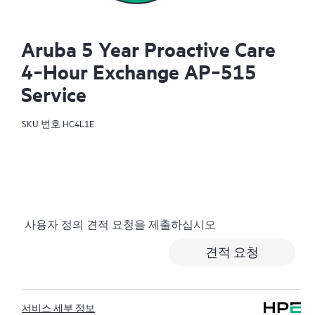
Aruba 5 Year Proactive Care
4‑Hour Exchange AP‑515
Service
SKU 번호
HC4L1E
사용자 정의 견적 요청을 제출하십시오
견적 요청
서비스 세부 정보