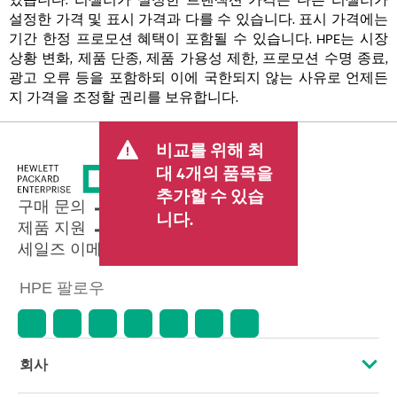
설정한 가격 및 표시 가격과 다를 수 있습니다. 표시 가격에는
기간 한정 프로모션 혜택이 포함될 수 있습니다. HPE는 시장
상황 변화, 제품 단종, 제품 가용성 제한, 프로모션 수명 종료,
광고 오류 등을 포함하되 이에 국한되지 않는 사유로 언제든
지 가격을 조정할 권리를 보유합니다.
비교를 위해 최
대 4개의 품목을
추가할 수 있습
구매 문의
니다.
제품 지원
세일즈 이메일 보내기
HPE 팔로우
회사