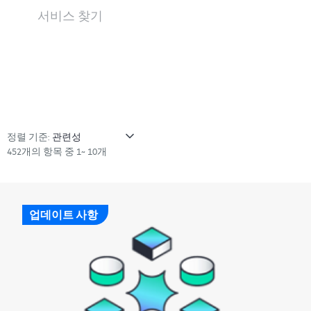
서비스 찾기
정렬 기준:
452개의 항목 중 1~ 10개
업데이트 사항