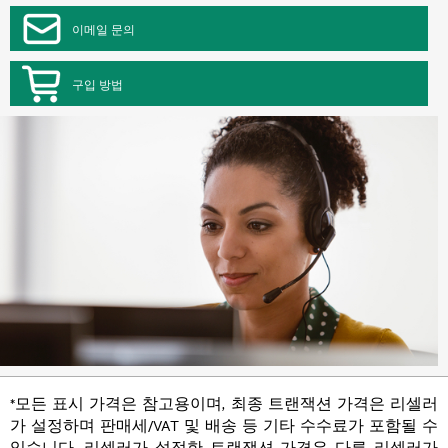
이메일 문의
구입 방법
*모든 표시 가격은 참고용이며, 최종 트랜잭션 가격은 리셀러
가 설정하며 판매세/VAT 및 배송 등 기타 수수료가 포함될 수
있습니다. 리셀러가 설정한 트랜잭션 가격은 다른 리셀러가