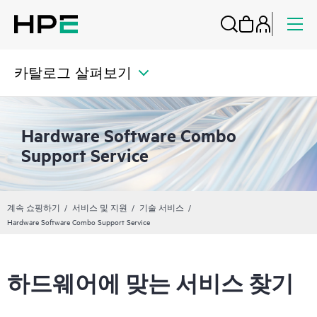
카탈로그 살펴보기
Hardware Software Combo
Support Service
계속 쇼핑하기
서비스 및 지원
기술 서비스
Hardware Software Combo Support Service
하드웨어에 맞는 서비스 찾기