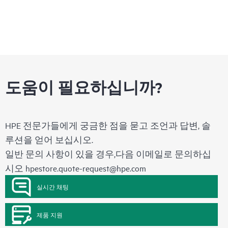
도움이 필요하십니까?
HPE 전문가들에게 궁금한 점을 묻고 조언과 답변, 솔
루션을 얻어 보십시오.
일반 문의 사항이 있을 경우,다음 이메일로 문의하십
시오
hpestore.quote-request@hpe.com
실시간 채팅
제품 지원