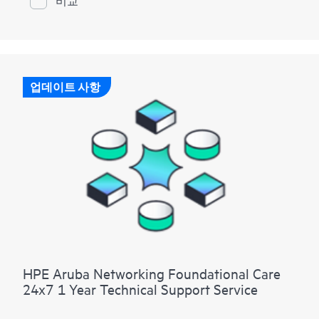
비교
업데이트 사항
HPE Aruba Networking Foundational Care
24x7 1 Year Technical Support Service