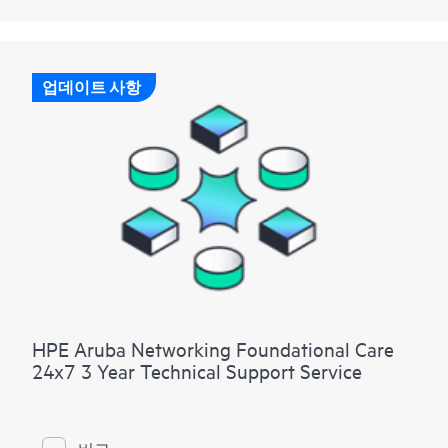
업데이트 사항
HPE Aruba Networking Foundational Care
24x7 3 Year Technical Support Service