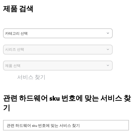
제품 검색
서비스 찾기
관련 하드웨어 sku 번호에 맞는 서비스 찾
기