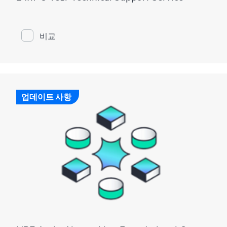
비교
업데이트 사항