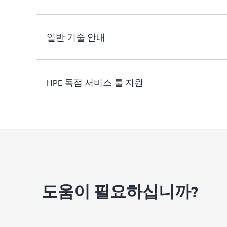
일반 기술 안내
HPE 독점 서비스 툴 지원
도움이 필요하십니까?