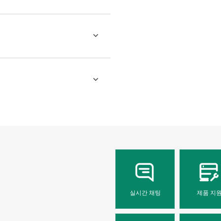
실시간 채팅
제품 지