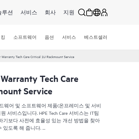
솔루션
서비스
회사
지원
워킹
소프트웨어
옵션
서비스
베스트셀러
 Warranty Tech Care Critical 1U Rackmount Service
 Warranty Tech Care
mount Service
HPE 하드웨어 및 소프트웨어 제품(온프레미스 및 서비
서비스입니다. HPE Tech Care 서비스는 IT팀
하기보다 사전에 효율성 있는 개선 방법을 찾아
 있도록 해 줍니다.