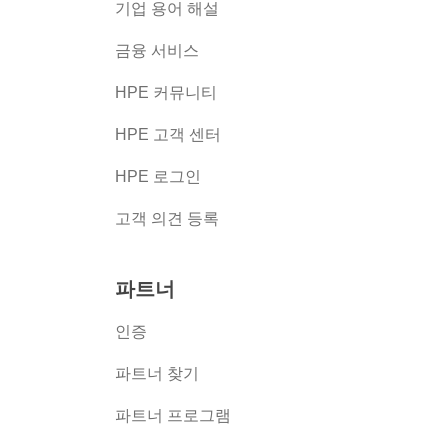
버
기업 용어 해설
금융 서비스
HPE 커뮤니티
HPE 고객 센터
HPE 로그인
고객 의견 등록
파트너
인증
파트너 찾기
파트너 프로그램