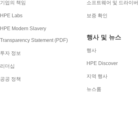
기업의 책임
소프트웨어 및 드라이
HPE Labs
보증 확인
HPE Modern Slavery
행사 및 뉴스
Transparency Statement (PDF)
행사
투자 정보
HPE Discover
리더십
지역 행사
공공 정책
뉴스룸