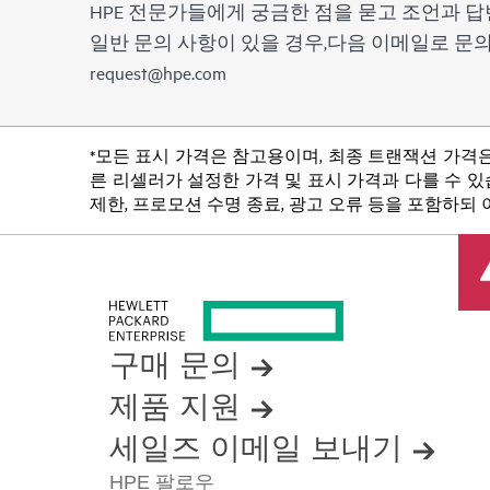
HPE 전문가들에게 궁금한 점을 묻고 조언과 답
일반 문의 사항이 있을 경우,다음 이메일로 
request@hpe.com
*모든 표시 가격은 참고용이며, 최종 트랜잭션 가격은
른 리셀러가 설정한 가격 및 표시 가격과 다를 수 있습
제한, 프로모션 수명 종료, 광고 오류 등을 포함하되
구매 문의
제품 지원
세일즈 이메일 보내기
HPE 팔로우