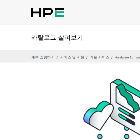
카탈로그 살펴보기
계속 쇼핑하기
서비스 및 지원
기술 서비스
Hardware Softwa