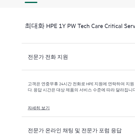
최대화 HPE 1Y PW Tech Care Critical Serv
전문가 전화 지원
고객은 연중무휴 24시간 전화로 HPE 지원에 연락하여 지
다. 응답 시간은 대상 제품의 서비스 수준에 따라 달라집니다
자세히 보기
전문가 온라인 채팅 및 전문가 포럼 응답