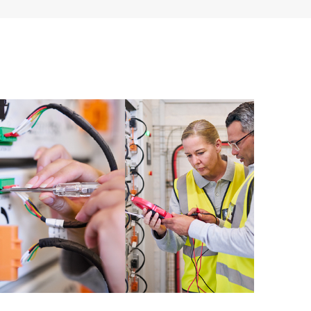
 촉진을 지원하는 HPE 리소스에 대한 액세스를