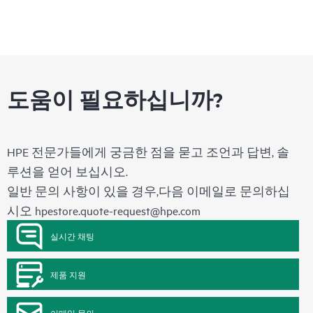
도움이 필요하십니까?
HPE 전문가들에게 궁금한 점을 묻고 조언과 답변, 솔
루션을 얻어 보십시오.
일반 문의 사항이 있을 경우,다음 이메일로 문의하십
시오
hpestore.quote-request@hpe.com
실시간 채팅
제품 지원
이메일 문의