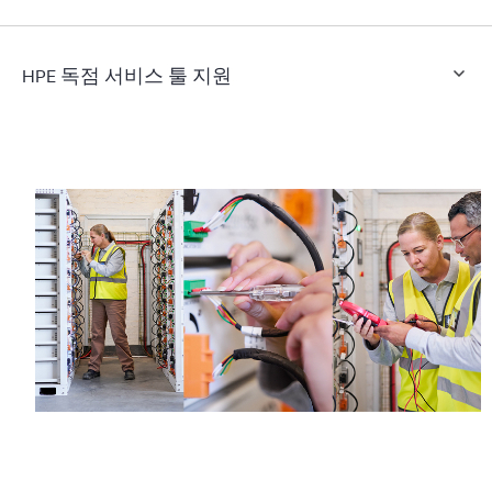
HPE 독점 서비스 툴 지원