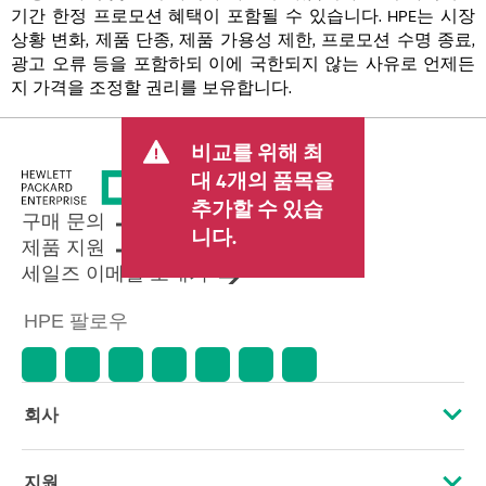
기간 한정 프로모션 혜택이 포함될 수 있습니다. HPE는 시장
상황 변화, 제품 단종, 제품 가용성 제한, 프로모션 수명 종료,
광고 오류 등을 포함하되 이에 국한되지 않는 사유로 언제든
지 가격을 조정할 권리를 보유합니다.
비교를 위해 최
대 4개의 품목을
추가할 수 있습
구매 문의
니다.
제품 지원
세일즈 이메일 보내기
HPE 팔로우
회사
HPE 소개
지원