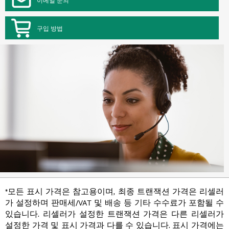
구입 방법
*모든 표시 가격은 참고용이며, 최종 트랜잭션 가격은 리셀러
가 설정하며 판매세/VAT 및 배송 등 기타 수수료가 포함될 수
있습니다. 리셀러가 설정한 트랜잭션 가격은 다른 리셀러가
설정한 가격 및 표시 가격과 다를 수 있습니다. 표시 가격에는