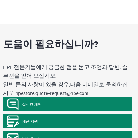
도움이 필요하십니까?
HPE 전문가들에게 궁금한 점을 묻고 조언과 답변, 솔
루션을 얻어 보십시오.
일반 문의 사항이 있을 경우,다음 이메일로 문의하십
시오
hpestore.quote-request@hpe.com
실시간 채팅
제품 지원
이메일 문의