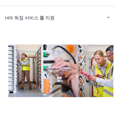
HPE 독점 서비스 툴 지원