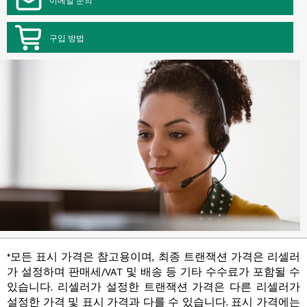
구입 방법
*모든 표시 가격은 참고용이며, 최종 트랜잭션 가격은 리셀러
가 설정하며 판매세/VAT 및 배송 등 기타 수수료가 포함될 수
있습니다. 리셀러가 설정한 트랜잭션 가격은 다른 리셀러가
설정한 가격 및 표시 가격과 다를 수 있습니다. 표시 가격에는