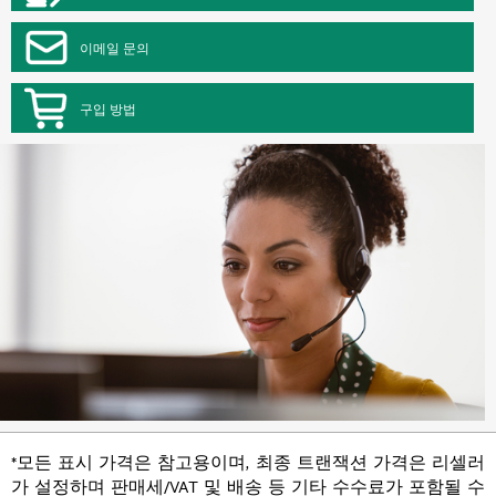
이메일 문의
구입 방법
*모든 표시 가격은 참고용이며, 최종 트랜잭션 가격은 리셀러
가 설정하며 판매세/VAT 및 배송 등 기타 수수료가 포함될 수