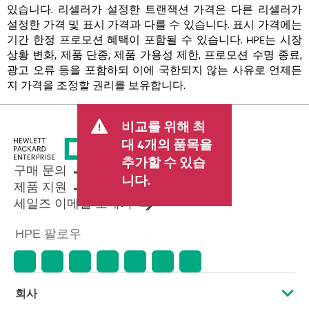
있습니다. 리셀러가 설정한 트랜잭션 가격은 다른 리셀러가
설정한 가격 및 표시 가격과 다를 수 있습니다. 표시 가격에는
기간 한정 프로모션 혜택이 포함될 수 있습니다. HPE는 시장
상황 변화, 제품 단종, 제품 가용성 제한, 프로모션 수명 종료,
광고 오류 등을 포함하되 이에 국한되지 않는 사유로 언제든
지 가격을 조정할 권리를 보유합니다.
비교를 위해 최
대 4개의 품목을
추가할 수 있습
구매 문의
니다.
제품 지원
세일즈 이메일 보내기
HPE 팔로우
회사