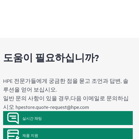
도움이 필요하십니까?
HPE 전문가들에게 궁금한 점을 묻고 조언과 답변, 솔
루션을 얻어 보십시오.
일반 문의 사항이 있을 경우,다음 이메일로 문의하십
시오
hpestore.quote-request@hpe.com
실시간 채팅
제품 지원