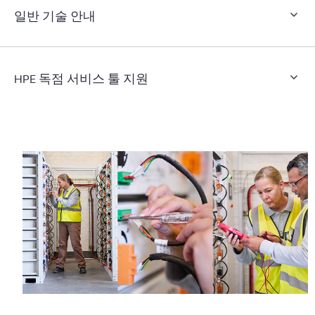
일반 기술 안내
HPE 독점 서비스 툴 지원