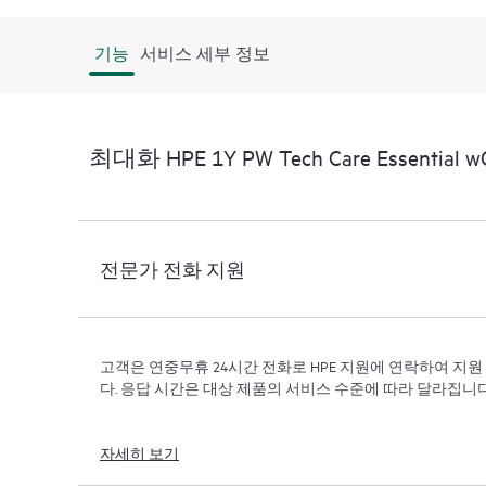
기능
서비스 세부 정보
최대화 HPE 1Y PW Tech Care Essential w
전문가 전화 지원
고객은 연중무휴 24시간 전화로 HPE 지원에 연락하여 지
다. 응답 시간은 대상 제품의 서비스 수준에 따라 달라집니다
자세히 보기