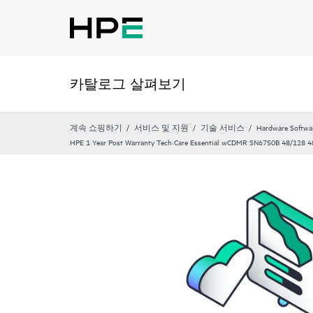
카탈로그 살펴보기
계속 쇼핑하기
서비스 및 지원
기술 서비스
Hardware Softwa
HPE 1 Year Post Warranty Tech Care Essential wCDMR SN6750B 48/128 48