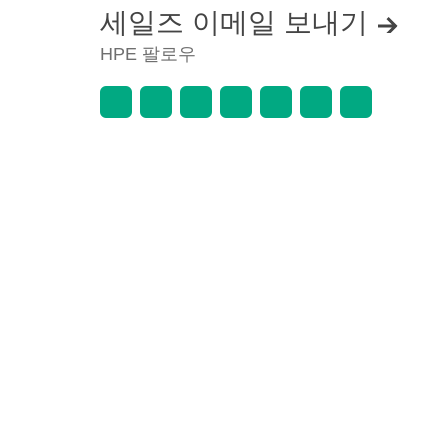
세일즈 이메일 보내기
HPE 팔로우