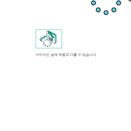
이미지는 실제 제품과 다를 수 있습니다