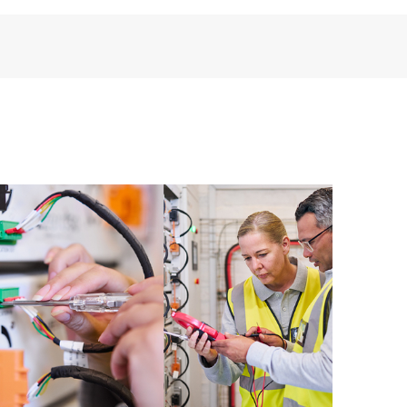
 있습니다. 새로운 셀프 서비스 툴을 활용하여
않고도 특정 활동을 수행할 수 있으며, 선별된
HPE Tech Care 서비스는 엣지부터 클라우드까
 촉진을 지원하는 HPE 리소스에 대한 액세스를