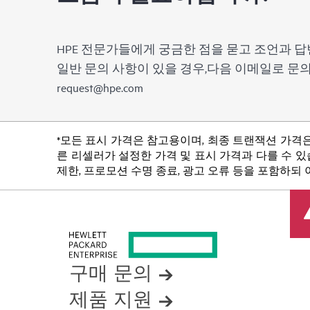
HPE 전문가들에게 궁금한 점을 묻고 조언과 답
일반 문의 사항이 있을 경우,다음 이메일로 
request@hpe.com
*모든 표시 가격은 참고용이며, 최종 트랜잭션 가격은
른 리셀러가 설정한 가격 및 표시 가격과 다를 수 있습
제한, 프로모션 수명 종료, 광고 오류 등을 포함하되
구매 문의
제품 지원