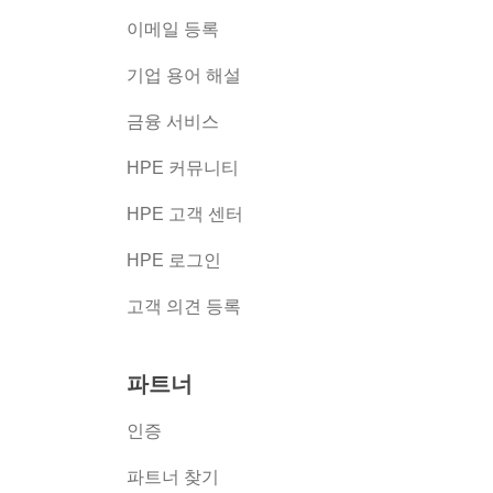
이메일 등록
버
기업 용어 해설
금융 서비스
HPE 커뮤니티
HPE 고객 센터
HPE 로그인
고객 의견 등록
파트너
인증
파트너 찾기