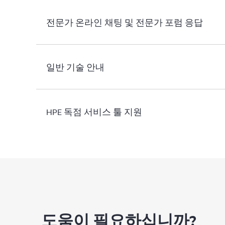
전문가 온라인 채팅 및 전문가 포럼 응답
일반 기술 안내
HPE 독점 서비스 툴 지원
도움이 필요하십니까?