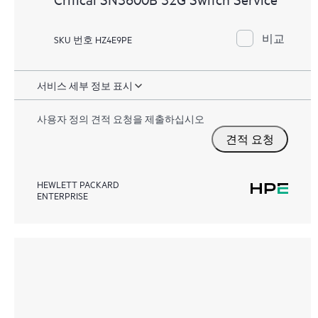
비교
SKU 번호 HZ4E9PE
서비스 세부 정보 표시
사용자 정의 견적 요청을 제출하십시오
견적 요청
HEWLETT PACKARD
ENTERPRISE