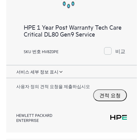
HPE 1 Year Post Warranty Tech Care
Critical DL80 Gen9 Service
비교
SKU 번호 HV8Z0PE
서비스 세부 정보 표시
사용자 정의 견적 요청을 제출하십시오
견적 요청
HEWLETT PACKARD
ENTERPRISE