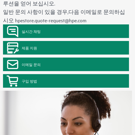
루션을 얻어 보십시오.
일반 문의 사항이 있을 경우,다음 이메일로 문의하십
시오
hpestore.quote-request@hpe.com
실시간 채팅
제품 지원
이메일 문의
구입 방법