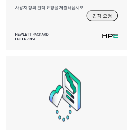
사용자 정의 견적 요청을 제출하십시오
견적 요청
HEWLETT PACKARD
ENTERPRISE