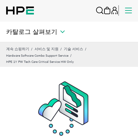
카탈로그 살펴보기
계속 쇼핑하기
서비스 및 지원
기술 서비스
Hardware Software Combo Support Service
HPE 1Y PW Tech Care Critical Service HW Only