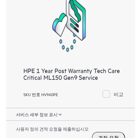
HPE 1 Year Post Warranty Tech Care
Critical ML150 Gen9 Service
비교
SKU 번호 HV9A0PE
서비스 세부 정보 표시
사용자 정의 견적 요청을 제출하십시오
견적 요청