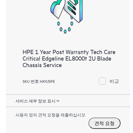
과 성능 최적화 촉진을 지원하는 HPE 리소스에 대한 액
세스를 제공합니다.
HPE 1 Year Post Warranty Tech Care
Critical Edgeline EL8000t 2U Blade
Chassis Service
비교
SKU 번호 HX9J5PE
서비스 세부 정보 표시
사용자 정의 견적 요청을 제출하십시오
견적 요청