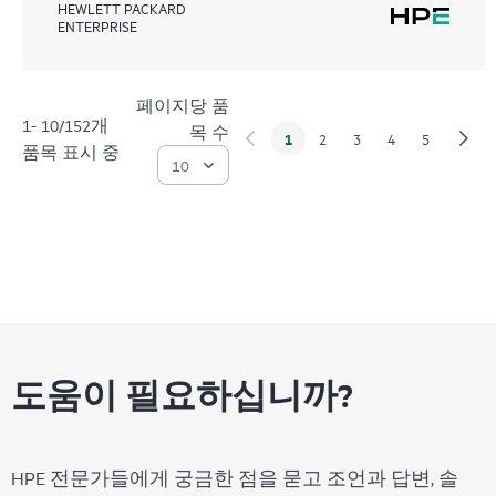
HEWLETT PACKARD
ENTERPRISE
페이지당 품
1- 10/152개
목 수
1
2
3
4
5
품목 표시 중
도움이 필요하십니까?
HPE 전문가들에게 궁금한 점을 묻고 조언과 답변, 솔