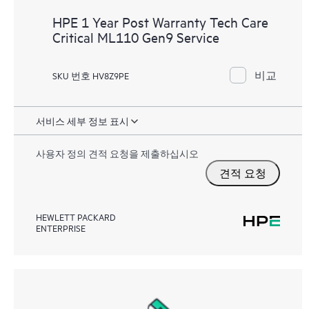
HPE 1 Year Post Warranty Tech Care
Critical ML110 Gen9 Service
비교
SKU 번호 HV8Z9PE
서비스 세부 정보 표시
사용자 정의 견적 요청을 제출하십시오
견적 요청
HEWLETT PACKARD
ENTERPRISE