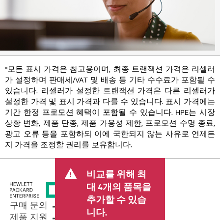
*모든 표시 가격은 참고용이며, 최종 트랜잭션 가격은 리셀러
가 설정하며 판매세/VAT 및 배송 등 기타 수수료가 포함될 수
있습니다. 리셀러가 설정한 트랜잭션 가격은 다른 리셀러가
설정한 가격 및 표시 가격과 다를 수 있습니다. 표시 가격에는
기간 한정 프로모션 혜택이 포함될 수 있습니다. HPE는 시장
상황 변화, 제품 단종, 제품 가용성 제한, 프로모션 수명 종료,
광고 오류 등을 포함하되 이에 국한되지 않는 사유로 언제든
지 가격을 조정할 권리를 보유합니다.
비교를 위해 최
대 4개의 품목을
추가할 수 있습
구매 문의
니다.
제품 지원