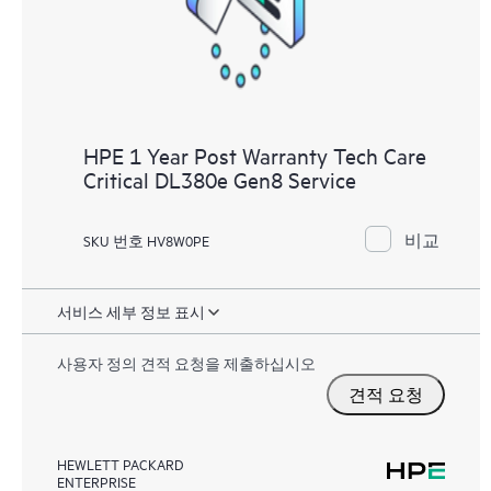
HPE 1 Year Post Warranty Tech Care
Critical DL380e Gen8 Service
비교
SKU 번호 HV8W0PE
서비스 세부 정보 표시
사용자 정의 견적 요청을 제출하십시오
견적 요청
HEWLETT PACKARD
ENTERPRISE