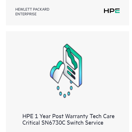
HEWLETT PACKARD
ENTERPRISE
HPE 1 Year Post Warranty Tech Care
Critical SN6730C Switch Service