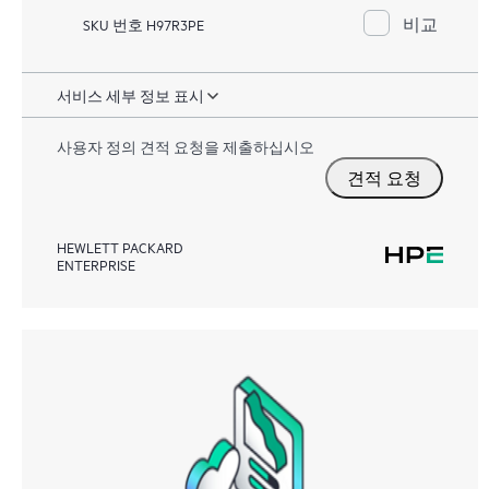
비교
SKU 번호 H97R3PE
서비스 세부 정보 표시
사용자 정의 견적 요청을 제출하십시오
견적 요청
HEWLETT PACKARD
ENTERPRISE