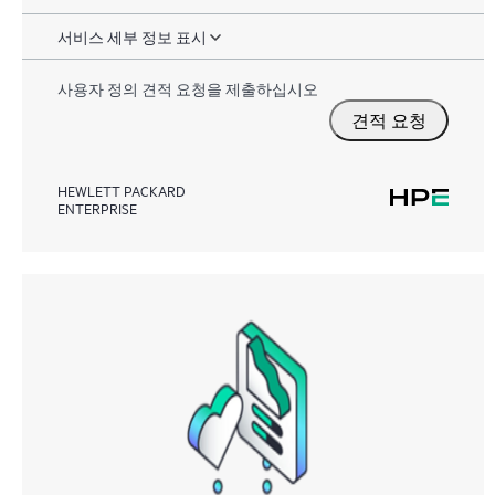
서비스 세부 정보 표시
사용자 정의 견적 요청을 제출하십시오
견적 요청
HEWLETT PACKARD
ENTERPRISE