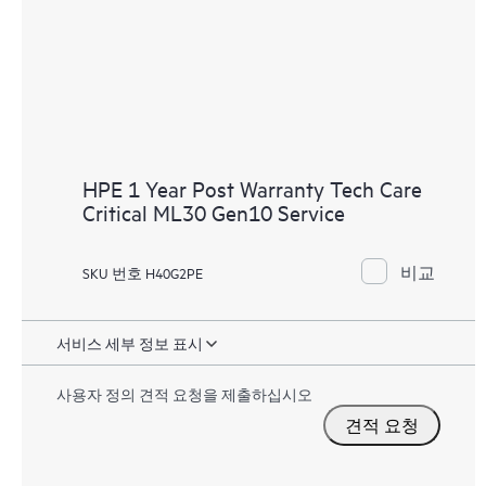
HPE 1 Year Post Warranty Tech Care
Critical ML30 Gen10 Service
비교
SKU 번호 H40G2PE
서비스 세부 정보 표시
사용자 정의 견적 요청을 제출하십시오
견적 요청