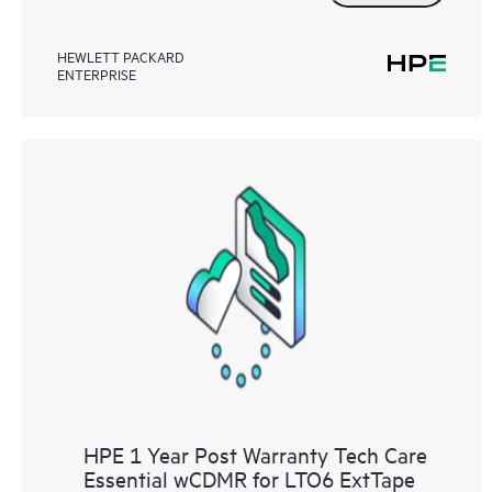
HEWLETT PACKARD
ENTERPRISE
HPE 1 Year Post Warranty Tech Care
Essential wCDMR for LTO6 ExtTape