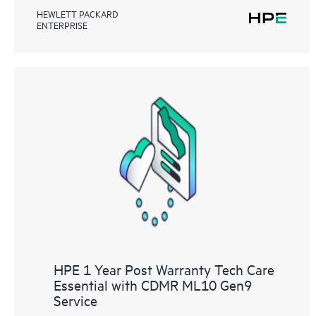
HEWLETT PACKARD
ENTERPRISE
HPE 1 Year Post Warranty Tech Care
Essential with CDMR ML10 Gen9
Service