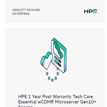
HEWLETT PACKARD
ENTERPRISE
HPE 1 Year Post Warranty Tech Care
Essential wCDMR Microserver Gen10+
Service