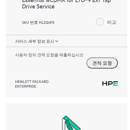
Drive Service
비교
SKU 번호 H12Q6PE
서비스 세부 정보 표시
사용자 정의 견적 요청을 제출하십시오
견적 요청
HEWLETT PACKARD
ENTERPRISE