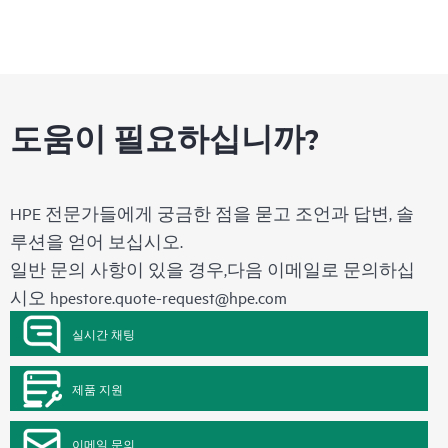
도움이 필요하십니까?
HPE 전문가들에게 궁금한 점을 묻고 조언과 답변, 솔
루션을 얻어 보십시오.
일반 문의 사항이 있을 경우,다음 이메일로 문의하십
시오
hpestore.quote-request@hpe.com
실시간 채팅
제품 지원
이메일 문의