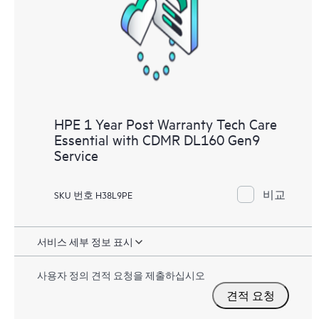
HPE 1 Year Post Warranty Tech Care
Essential with CDMR DL160 Gen9
Service
비교
SKU 번호 H38L9PE
서비스 세부 정보 표시
사용자 정의 견적 요청을 제출하십시오
견적 요청