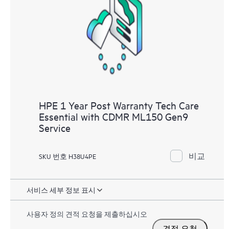
수 있으며, 선별된 지식 리소스 포털이 제공됩니다. HPE
Tech Care 서비스는 엣지부터 클라우드까지 우수한 운영
과 성능 최적화 촉진을 지원하는 HPE 리소스에 대한 액
세스를 제공합니다.
HPE 1 Year Post Warranty Tech Care
Essential with CDMR ML150 Gen9
Service
비교
SKU 번호 H38U4PE
서비스 세부 정보 표시
사용자 정의 견적 요청을 제출하십시오
견적 요청