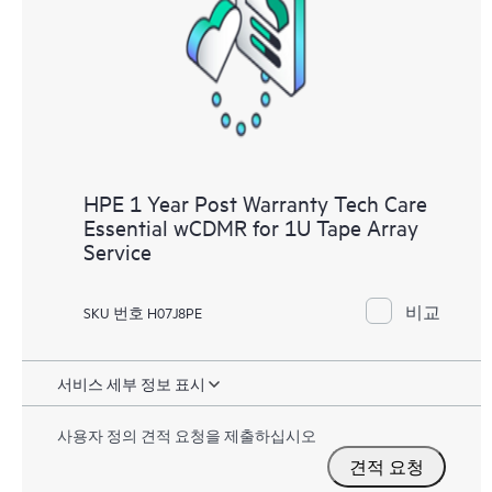
HPE 1 Year Post Warranty Tech Care
Essential wCDMR for 1U Tape Array
Service
비교
SKU 번호 H07J8PE
서비스 세부 정보 표시
사용자 정의 견적 요청을 제출하십시오
견적 요청