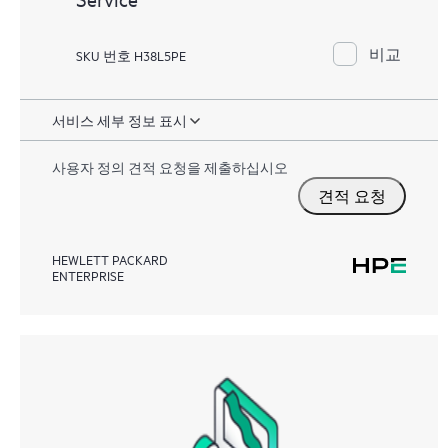
비교
SKU 번호 H38L5PE
서비스 세부 정보 표시
사용자 정의 견적 요청을 제출하십시오
견적 요청
HEWLETT PACKARD
ENTERPRISE