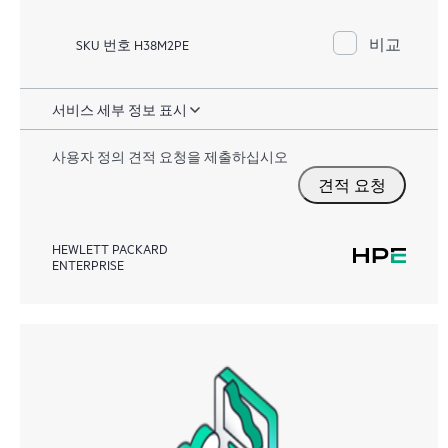
비교
SKU 번호 H38M2PE
서비스 세부 정보 표시
사용자 정의 견적 요청을 제출하십시오
견적 요청
HEWLETT PACKARD
ENTERPRISE