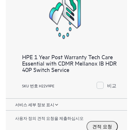
HPE 1 Year Post Warranty Tech Care
Essential with CDMR Mellanox IB HDR
40P Switch Service
비교
SKU 번호 H22V9PE
서비스 세부 정보 표시
사용자 정의 견적 요청을 제출하십시오
견적 요청