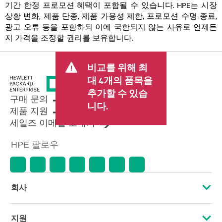
기간 한정 프로모션 혜택이 포함될 수 있습니다. HPE는 시장
상황 변화, 제품 단종, 제품 가용성 제한, 프로모션 수명 종료,
광고 오류 등을 포함하되 이에 국한되지 않는 사유로 언제든
지 가격을 조정할 권리를 보유합니다.
비교를 위해 최
대 4개의 품목을
추가할 수 있습
구매 문의
니다.
제품 지원
세일즈 이메일 보내기
HPE 팔로우
회사
HPE 소개
지원