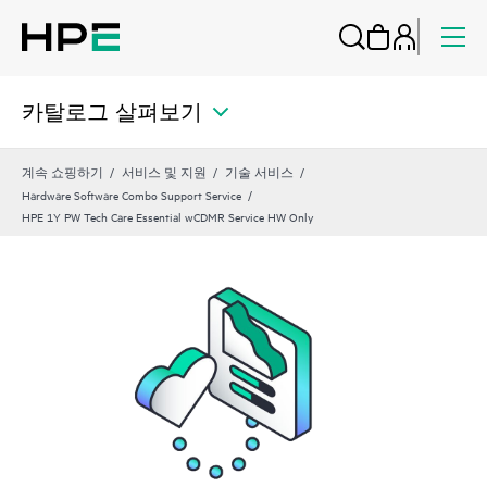
카탈로그 살펴보기
계속 쇼핑하기
서비스 및 지원
기술 서비스
Hardware Software Combo Support Service
HPE 1Y PW Tech Care Essential wCDMR Service HW Only