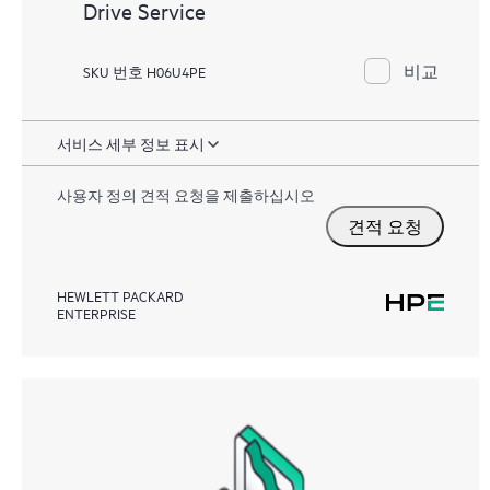
Drive Service
비교
SKU 번호 H06U4PE
서비스 세부 정보 표시
사용자 정의 견적 요청을 제출하십시오
견적 요청
HEWLETT PACKARD
ENTERPRISE