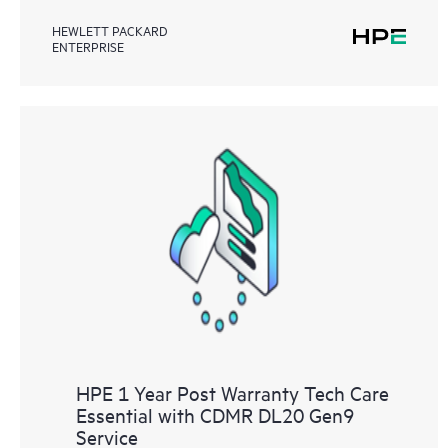
HEWLETT PACKARD
ENTERPRISE
HPE 1 Year Post Warranty Tech Care
Essential with CDMR DL20 Gen9
Service