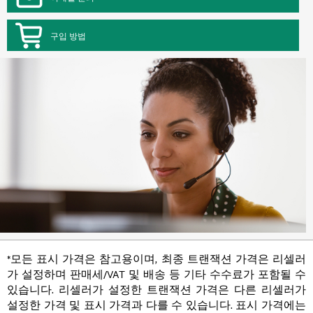
구입 방법
*모든 표시 가격은 참고용이며, 최종 트랜잭션 가격은 리셀러
가 설정하며 판매세/VAT 및 배송 등 기타 수수료가 포함될 수
있습니다. 리셀러가 설정한 트랜잭션 가격은 다른 리셀러가
설정한 가격 및 표시 가격과 다를 수 있습니다. 표시 가격에는