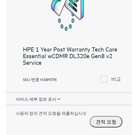
HPE 1 Year Post Warranty Tech Care
Essential wCDMR DL320e Gen8 v2
Service
비교
SKU 번호 H38M7PE
서비스 세부 정보 표시
사용자 정의 견적 요청을 제출하십시오
견적 요청