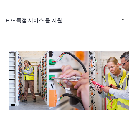
HPE 독점 서비스 툴 지원