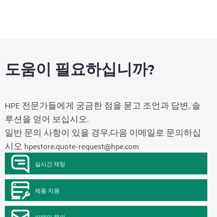
도움이 필요하십니까?
HPE 전문가들에게 궁금한 점을 묻고 조언과 답변, 솔
루션을 얻어 보십시오.
일반 문의 사항이 있을 경우,다음 이메일로 문의하십
시오
hpestore.quote-request@hpe.com
실시간 채팅
제품 지원
이메일 문의