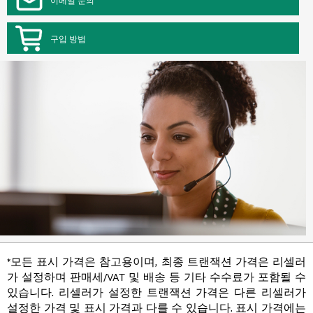
구입 방법
*모든 표시 가격은 참고용이며, 최종 트랜잭션 가격은 리셀러
가 설정하며 판매세/VAT 및 배송 등 기타 수수료가 포함될 수
있습니다. 리셀러가 설정한 트랜잭션 가격은 다른 리셀러가
설정한 가격 및 표시 가격과 다를 수 있습니다. 표시 가격에는