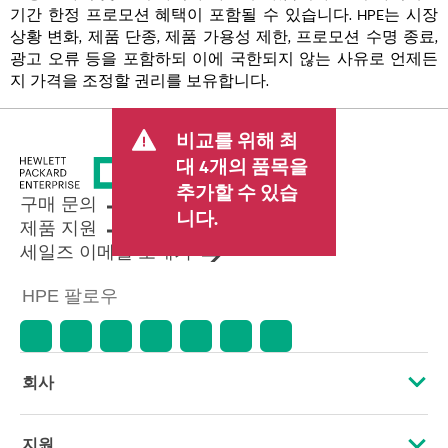
기간 한정 프로모션 혜택이 포함될 수 있습니다. HPE는 시장
상황 변화, 제품 단종, 제품 가용성 제한, 프로모션 수명 종료,
광고 오류 등을 포함하되 이에 국한되지 않는 사유로 언제든
지 가격을 조정할 권리를 보유합니다.
비교를 위해 최
대 4개의 품목을
추가할 수 있습
구매 문의
니다.
제품 지원
세일즈 이메일 보내기
HPE 팔로우
회사
HPE 소개
지원