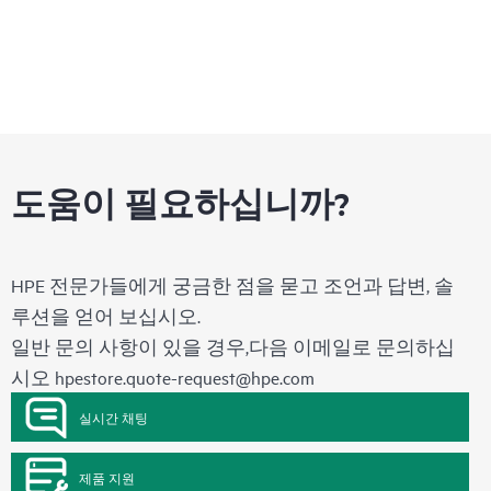
도움이 필요하십니까?
HPE 전문가들에게 궁금한 점을 묻고 조언과 답변, 솔
루션을 얻어 보십시오.
일반 문의 사항이 있을 경우,다음 이메일로 문의하십
시오
hpestore.quote-request@hpe.com
실시간 채팅
제품 지원