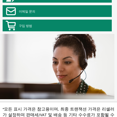
이메일 문의
구입 방법
*모든 표시 가격은 참고용이며, 최종 트랜잭션 가격은 리셀러
가 설정하며 판매세/VAT 및 배송 등 기타 수수료가 포함될 수