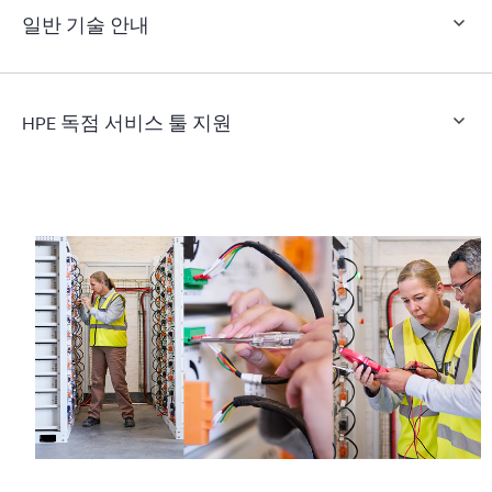
일반 기술 안내
HPE 독점 서비스 툴 지원