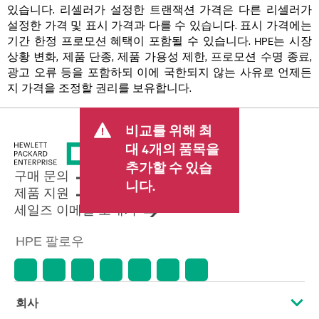
있습니다. 리셀러가 설정한 트랜잭션 가격은 다른 리셀러가
설정한 가격 및 표시 가격과 다를 수 있습니다. 표시 가격에는
기간 한정 프로모션 혜택이 포함될 수 있습니다. HPE는 시장
상황 변화, 제품 단종, 제품 가용성 제한, 프로모션 수명 종료,
광고 오류 등을 포함하되 이에 국한되지 않는 사유로 언제든
지 가격을 조정할 권리를 보유합니다.
비교를 위해 최
대 4개의 품목을
추가할 수 있습
구매 문의
니다.
제품 지원
세일즈 이메일 보내기
HPE 팔로우
회사