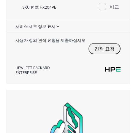
비교
SKU 번호 HX2Q4PE
서비스 세부 정보 표시
사용자 정의 견적 요청을 제출하십시오
견적 요청
HEWLETT PACKARD
ENTERPRISE