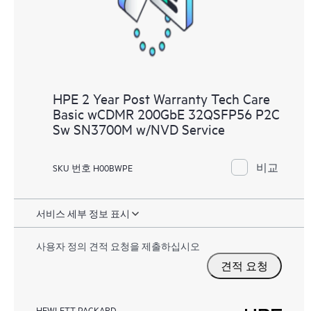
HPE 2 Year Post Warranty Tech Care
Basic wCDMR 200GbE 32QSFP56 P2C
Sw SN3700M w/NVD Service
비교
SKU 번호 H00BWPE
서비스 세부 정보 표시
사용자 정의 견적 요청을 제출하십시오
견적 요청
HEWLETT PACKARD