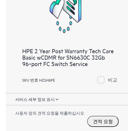
과 성능 최적화 촉진을 지원하는 HPE 리소스에 대한 액
세스를 제공합니다.
HPE 2 Year Post Warranty Tech Care
Basic wCDMR for SN6630C 32Gb
96‑port FC Switch Service
비교
SKU 번호 HZ1H6PE
서비스 세부 정보 표시
사용자 정의 견적 요청을 제출하십시오
견적 요청