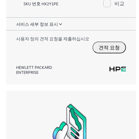
비교
SKU 번호 HX2Y1PE
서비스 세부 정보 표시
사용자 정의 견적 요청을 제출하십시오
견적 요청
HEWLETT PACKARD
ENTERPRISE