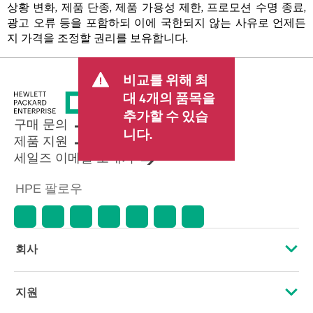
상황 변화, 제품 단종, 제품 가용성 제한, 프로모션 수명 종료,
광고 오류 등을 포함하되 이에 국한되지 않는 사유로 언제든
지 가격을 조정할 권리를 보유합니다.
비교를 위해 최
대 4개의 품목을
추가할 수 있습
구매 문의
니다.
제품 지원
세일즈 이메일 보내기
HPE 팔로우
회사
HPE 소개
지원