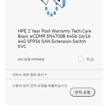
HPE 2 Year Post Warranty Tech Care
Basic wCDMR SN4700B 64Gb 16/16
64G SFP56 SAN Extension Switch
SVC
비교
SKU 번호 H97M6PE
서비스 세부 정보 표시
사용자 정의 견적 요청을 제출하십시오
견적 요청