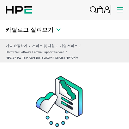
카탈로그 살펴보기
계속 쇼핑하기
서비스 및 지원
기술 서비스
Hardware Software Combo Support Service
HPE 2Y PW Tech Care Basic wCDMR Service HW Only