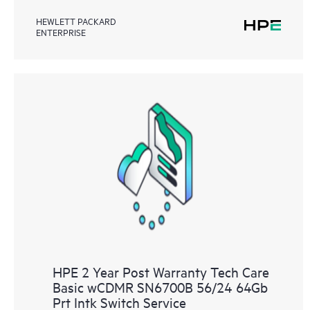
HEWLETT PACKARD
ENTERPRISE
HPE 2 Year Post Warranty Tech Care
Basic wCDMR SN6700B 56/24 64Gb
Prt Intk Switch Service