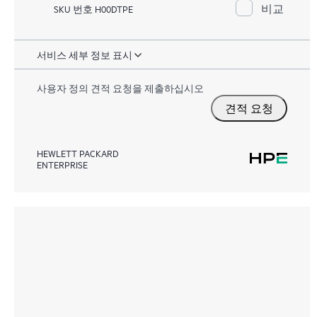
비교
SKU 번호 H00DTPE
서비스 세부 정보 표시
사용자 정의 견적 요청을 제출하십시오
견적 요청
HEWLETT PACKARD
ENTERPRISE