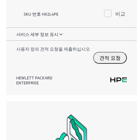
비교
SKU 번호 HX2L4PE
서비스 세부 정보 표시
사용자 정의 견적 요청을 제출하십시오
견적 요청
HEWLETT PACKARD
ENTERPRISE