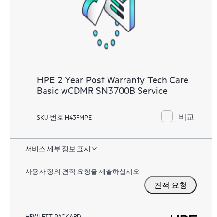
HPE 2 Year Post Warranty Tech Care
Basic wCDMR SN3700B Service
비교
SKU 번호 H43FMPE
서비스 세부 정보 표시
사용자 정의 견적 요청을 제출하십시오
견적 요청
HEWLETT PACKARD