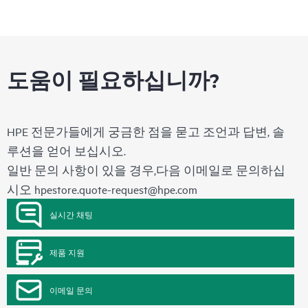
도움이 필요하십니까?
HPE 전문가들에게 궁금한 점을 묻고 조언과 답변, 솔
루션을 얻어 보십시오.
일반 문의 사항이 있을 경우,다음 이메일로 문의하십
시오
hpestore.quote-request@hpe.com
실시간 채팅
제품 지원
이메일 문의