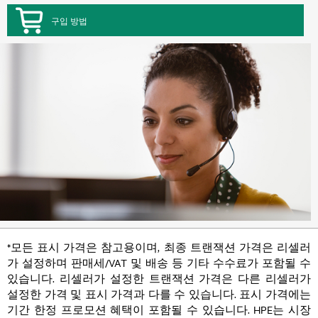
구입 방법
*모든 표시 가격은 참고용이며, 최종 트랜잭션 가격은 리셀러
가 설정하며 판매세/VAT 및 배송 등 기타 수수료가 포함될 수
있습니다. 리셀러가 설정한 트랜잭션 가격은 다른 리셀러가
설정한 가격 및 표시 가격과 다를 수 있습니다. 표시 가격에는
기간 한정 프로모션 혜택이 포함될 수 있습니다. HPE는 시장