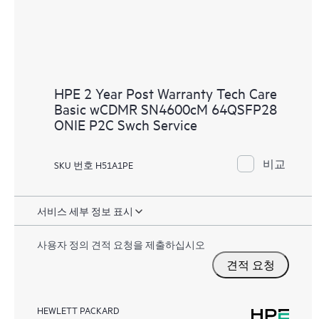
HPE 2 Year Post Warranty Tech Care
Basic wCDMR SN4600cM 64QSFP28
ONIE P2C Swch Service
비교
SKU 번호 H51A1PE
서비스 세부 정보 표시
사용자 정의 견적 요청을 제출하십시오
견적 요청
HEWLETT PACKARD