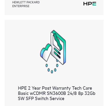
HEWLETT PACKARD
ENTERPRISE
HPE 2 Year Post Warranty Tech Care
Basic wCDMR SN3600B 24/8 8p 32Gb
SW SFP Switch Service