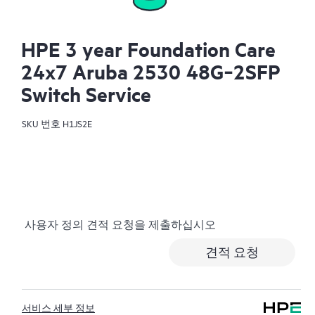
HPE 3 year Foundation Care
24x7 Aruba 2530 48G‑2SFP
Switch Service
SKU 번호
H1JS2E
사용자 정의 견적 요청을 제출하십시오
견적 요청
서비스 세부 정보