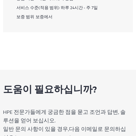
서비스 수준(적용 범위)
하루 24시간 - 주 7일
보증 범위
보증에서
도움이 필요하십니까?
HPE 전문가들에게 궁금한 점을 묻고 조언과 답변, 솔
루션을 얻어 보십시오.
일반 문의 사항이 있을 경우,다음 이메일로 문의하십