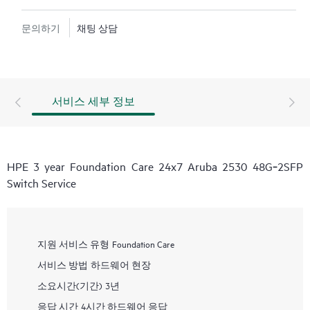
문의하기
채팅 상담
서비스 세부 정보
HPE 3 year Foundation Care 24x7 Aruba 2530 48G‑2SFP
Switch Service
지원 서비스 유형
Foundation Care
서비스 방법
하드웨어 현장
소요시간(기간)
3년
응답 시간
4시간 하드웨어 응답