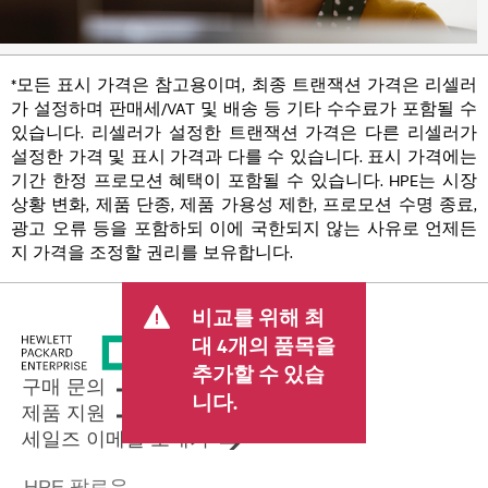
*모든 표시 가격은 참고용이며, 최종 트랜잭션 가격은 리셀러
가 설정하며 판매세/VAT 및 배송 등 기타 수수료가 포함될 수
있습니다. 리셀러가 설정한 트랜잭션 가격은 다른 리셀러가
설정한 가격 및 표시 가격과 다를 수 있습니다. 표시 가격에는
기간 한정 프로모션 혜택이 포함될 수 있습니다. HPE는 시장
상황 변화, 제품 단종, 제품 가용성 제한, 프로모션 수명 종료,
광고 오류 등을 포함하되 이에 국한되지 않는 사유로 언제든
지 가격을 조정할 권리를 보유합니다.
비교를 위해 최
대 4개의 품목을
추가할 수 있습
구매 문의
니다.
제품 지원
세일즈 이메일 보내기
HPE 팔로우