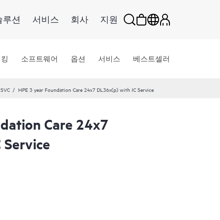
솔루션
서비스
회사
지원
워킹
소프트웨어
옵션
서비스
베스트셀러
 SVC
HPE 3 year Foundation Care 24x7 DL36x(p) with IC Service
dation Care 24x7
 Service