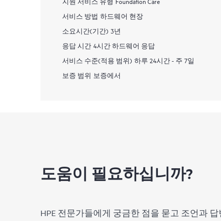
지원 서비스 유형
Foundation Care
서비스 방법
하드웨어 현장
소요시간(기간)
3년
응답 시간
4시간 하드웨어 응답
서비스 수준(적용 범위)
하루 24시간 - 주 7일
보증 범위
보증에서
도움이 필요하십니까?
HPE 전문가들에게 궁금한 점을 묻고 조언과 답