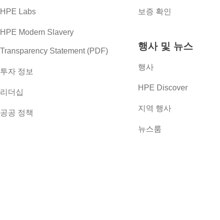
HPE Labs
보증 확인
HPE Modern Slavery
행사 및 뉴스
Transparency Statement (PDF)
행사
투자 정보
HPE Discover
리더십
지역 행사
공공 정책
뉴스룸