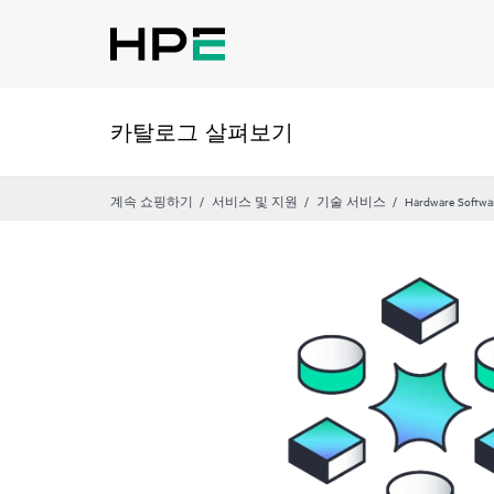
카탈로그 살펴보기
계속 쇼핑하기
서비스 및 지원
기술 서비스
Hardware Softwa