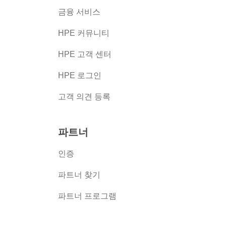
금융 서비스
HPE 커뮤니티
HPE 고객 센터
HPE 로그인
고객 의견 등록
파트너
인증
파트너 찾기
파트너 프로그램