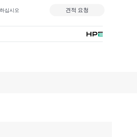
견적 요청
출하십시오