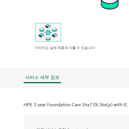
이미지는 실제 제품과 다를 수 있습니다
서비스 세부 정보
HPE 3 year Foundation Care 24x7 DL36x(p) with IC 