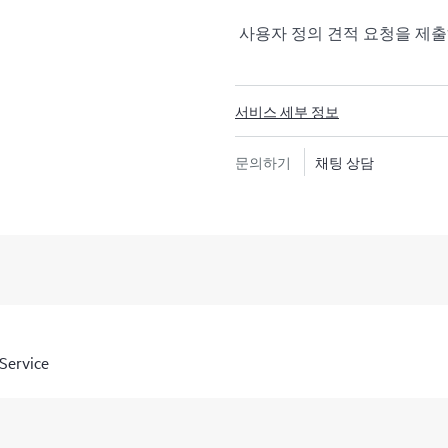
사용자 정의 견적 요청을 제
서비스 세부 정보
문의하기
채팅 상담
Service