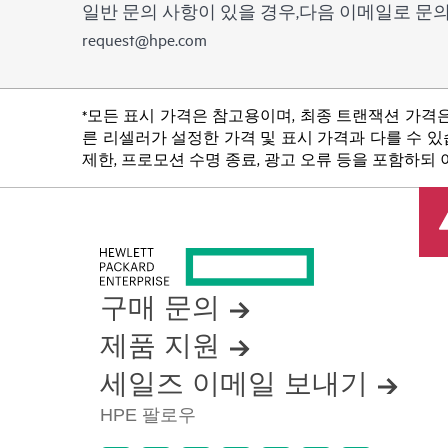
일반 문의 사항이 있을 경우,다음 이메일로 
request@hpe.com
*모든 표시 가격은 참고용이며, 최종 트랜잭션 가격은
른 리셀러가 설정한 가격 및 표시 가격과 다를 수 있습
제한, 프로모션 수명 종료, 광고 오류 등을 포함하되
구매 문의
제품 지원
세일즈 이메일 보내기
HPE 팔로우