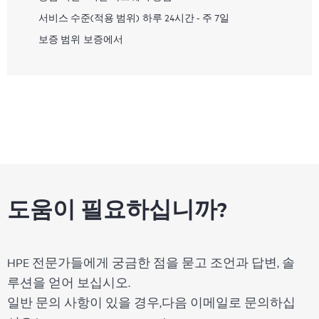
서비스 수준(적용 범위)
하루 24시간 - 주 7일
보증 범위
보증에서
도움이 필요하십니까?
HPE 전문가들에게 궁금한 점을 묻고 조언과 답변, 솔
루션을 얻어 보십시오.
일반 문의 사항이 있을 경우,다음 이메일로 문의하십