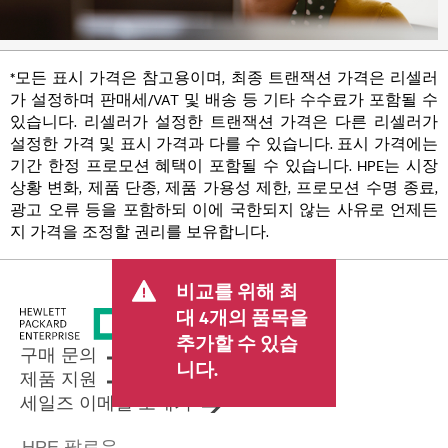
*모든 표시 가격은 참고용이며, 최종 트랜잭션 가격은 리셀러
가 설정하며 판매세/VAT 및 배송 등 기타 수수료가 포함될 수
있습니다. 리셀러가 설정한 트랜잭션 가격은 다른 리셀러가
설정한 가격 및 표시 가격과 다를 수 있습니다. 표시 가격에는
기간 한정 프로모션 혜택이 포함될 수 있습니다. HPE는 시장
상황 변화, 제품 단종, 제품 가용성 제한, 프로모션 수명 종료,
광고 오류 등을 포함하되 이에 국한되지 않는 사유로 언제든
지 가격을 조정할 권리를 보유합니다.
비교를 위해 최
대 4개의 품목을
추가할 수 있습
구매 문의
니다.
제품 지원
세일즈 이메일 보내기
HPE 팔로우