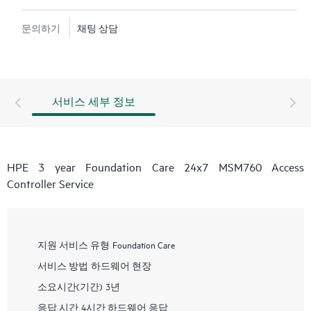
문의하기
채팅 상담
서비스 세부 정보
HPE 3 year Foundation Care 24x7 MSM760 Access
Controller Service
지원 서비스 유형
Foundation Care
서비스 방법
하드웨어 현장
소요시간(기간)
3년
응답 시간
4시간 하드웨어 응답