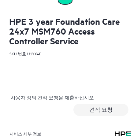
HPE 3 year Foundation Care
24x7 MSM760 Access
Controller Service
SKU 번호
U1YX4E
사용자 정의 견적 요청을 제출하십시오
견적 요청
서비스 세부 정보